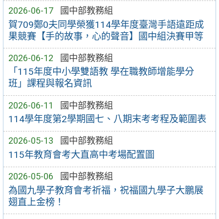
2026-06-17
國中部教務組
賀709鄭0夫同學榮獲114學年度臺灣手語遠距成
果競賽【手的故事，心的聲音】國中組決賽甲等
2026-06-12
國中部教務組
「115年度中小學雙語教 學在職教師增能學分
班」課程與報名資訊
2026-06-11
國中部教務組
114學年度第2學期國七、八期末考考程及範圍表
2026-05-13
國中部教務組
115年教育會考大直高中考場配置圖
2026-05-06
國中部教務組
為國九學子教育會考祈福，祝福國九學子大鵬展
翅直上金榜！