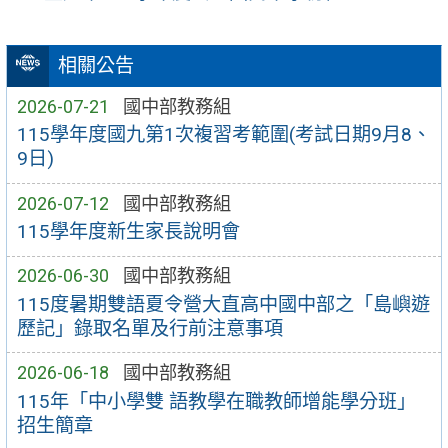
相關公告
2026-07-21
國中部教務組
115學年度國九第1次複習考範圍(考試日期9月8、
9日)
2026-07-12
國中部教務組
115學年度新生家長說明會
2026-06-30
國中部教務組
115度暑期雙語夏令營大直高中國中部之「島嶼遊
歷記」錄取名單及行前注意事項
2026-06-18
國中部教務組
115年「中小學雙 語教學在職教師增能學分班」
招生簡章