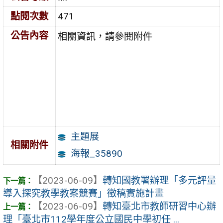
點閱次數
471
公告內容
相關資訊，請參閱附件
主題展
相關附件
海報_35890
【2023-06-09】
轉知國教署辦理「多元評量
導入探究教學教案競賽」徵稿實施計畫
【2023-06-09】
轉知臺北市教師研習中心辦
理「臺北市112學年度公立國民中學初任 ...