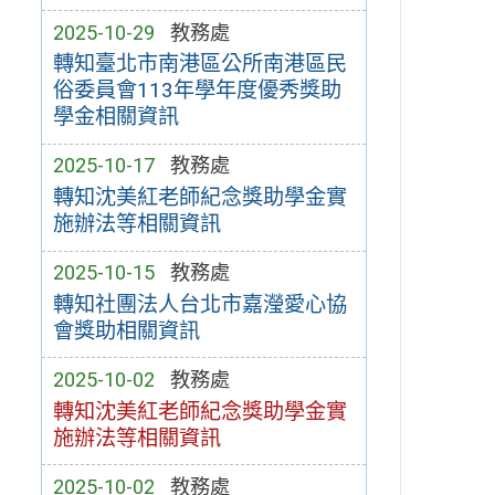
2025-10-29
教務處
轉知臺北市南港區公所南港區民
俗委員會113年學年度優秀獎助
學金相關資訊
2025-10-17
教務處
轉知沈美紅老師紀念獎助學金實
施辦法等相關資訊
2025-10-15
教務處
轉知社團法人台北市嘉瀅愛心協
會獎助相關資訊
2025-10-02
教務處
轉知沈美紅老師紀念獎助學金實
施辦法等相關資訊
2025-10-02
教務處