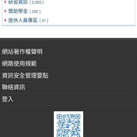
研習資訊
( 3,005 )
獎助學金
( 202 )
退休人員專區
( 41 )
網站著作權聲明
網路使用規範
資訊安全管理要點
聯絡資訊
登入