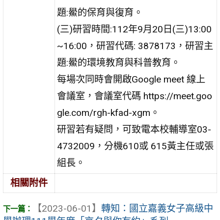
題:鱟的保育與復育。
(三)研習時間:112年9月20日(三)13:00
~16:00，研習代碼: 3878173，研習主
題:鱟的環境教育與科普教育。
每場次同時會開啟Google meet 線上
會議室，會議室代碼 https://meet.goo
gle.com/rgh-kfad-xgm。
研習若有疑問，可致電本校輔導室03-
4732009，分機610或 615黃主任或張
組長。
相關附件
【2023-06-01】
轉知：國立嘉義女子高級中