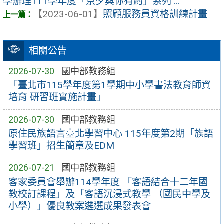
學辦理111學年度「京夕與你有約」系列 ...
【2023-06-01】
照顧服務員資格訓練計畫
相關公告
2026-07-30
國中部教務組
「臺北市115學年度第1學期中小學書法教育師資
培育 研習班實施計畫」
2026-07-30
國中部教務組
原住民族語言臺北學習中心 115年度第2期「族語
學習班」招生簡章及EDM
2026-07-21
國中部教務組
客家委員會舉辦114學年度 「客語結合十二年國
教校訂課程」及「客語沉浸式教學 （國民中學及
小學）」優良教案遴選成果發表會