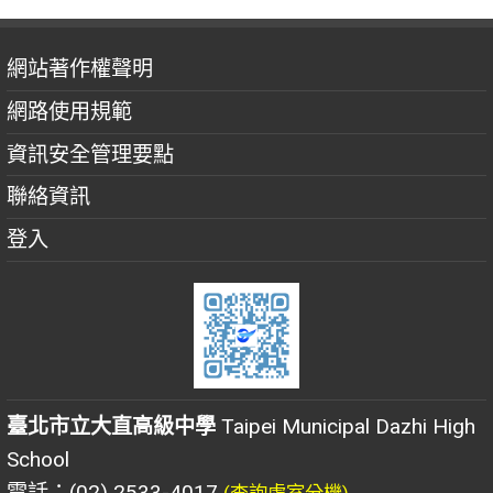
網站著作權聲明
網路使用規範
資訊安全管理要點
聯絡資訊
登入
臺北市立大直高級中學
Taipei Municipal Dazhi High
School
電話：(02) 2533-4017