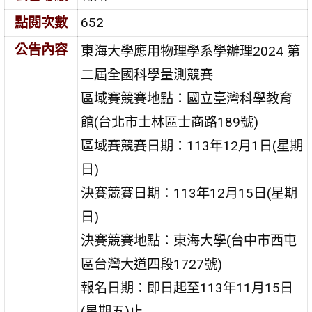
點閱次數
652
公告內容
東海大學應用物理學系學辦理2024 第
二屆全國科學量測競賽
區域賽競賽地點：國立臺灣科學教育
館(台北市士林區士商路189號)
區域賽競賽日期：113年12月1日(星期
日)
決賽競賽日期：113年12月15日(星期
日)
決賽競賽地點：東海大學(台中市西屯
區台灣大道四段1727號)
報名日期：即日起至113年11月15日
(星期五)止