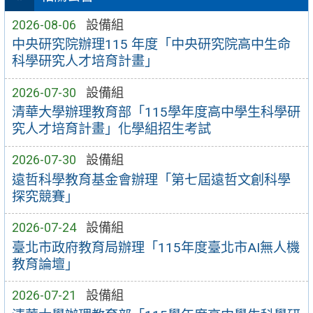
2026-08-06
設備組
中央研究院辦理115 年度「中央研究院高中生命
科學研究人才培育計畫」
2026-07-30
設備組
清華大學辦理教育部「115學年度高中學生科學研
究人才培育計畫」化學組招生考試
2026-07-30
設備組
遠哲科學教育基金會辦理「第七屆遠哲文創科學
探究競賽」
2026-07-24
設備組
臺北市政府教育局辦理「115年度臺北市AI無人機
教育論壇」
2026-07-21
設備組