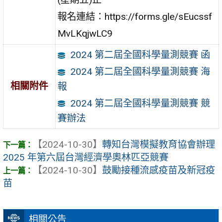
報名連結：https://forms.gle/sEucssf
MvLKqjwLC9
2024 第二屆全國科學量測競賽 函
2024 第二屆全國科學量測競賽 海
相關附件
報
2024 第二屆全國科學量測競賽 競
賽辦法
【2024-10-30】
轉知台灣模擬教育協會辦理
2025 年第六屆台灣經濟學奧林匹亞競賽
【2024-10-30】
鼓勵接種流感疫苗及新冠疫
苗
相關公告