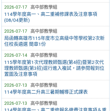
2026-07-17
高中部教學組
114學年度高一、高二重補修課表及注意事項
(08/04更新)
2026-07-17
高中部教學組
局函轉高雄市115年度市立高級中等學校第2次新
任校長遴選 簡章1份
2026-07-14
高中部教學組
115學年度第1次代理教師甄選(第4招)暨第2次代
理教師甄選(第3招)逕行進入複試，請參閱報到位
置圖及注意事項
2026-07-13
高中部教學組
114學年度高二升高三暑期輔導正式課表
2026-07-13
高中部教學組
114學年度高一、高二重修報名繳費注意事項＆重