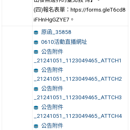
(四)報名表單：htps://forms.gleT6cd8
iFHnHgGZYE7。
原函_35858
0610活動直播網址
公告附件
_21241051_1123049465_ATTCH1
公告附件
_21241051_1123049465_ATTCH2
公告附件
_21241051_1123049465_ATTCH3
公告附件
_21241051_1123049465_ATTCH4
公告附件