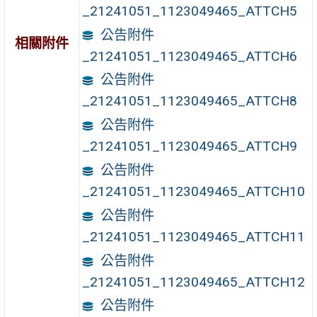
_21241051_1123049465_ATTCH5
公告附件
相關附件
_21241051_1123049465_ATTCH6
公告附件
_21241051_1123049465_ATTCH8
公告附件
_21241051_1123049465_ATTCH9
公告附件
_21241051_1123049465_ATTCH10
公告附件
_21241051_1123049465_ATTCH11
公告附件
_21241051_1123049465_ATTCH12
公告附件