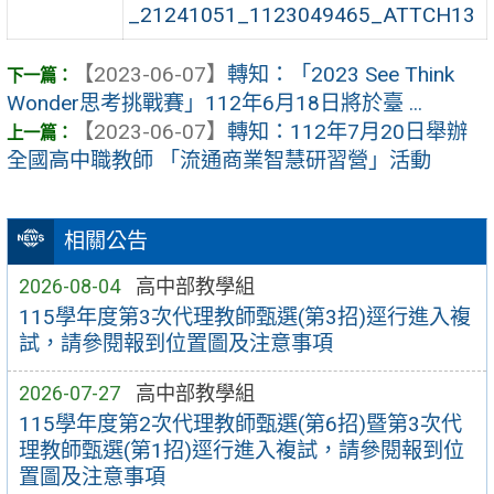
_21241051_1123049465_ATTCH13
【2023-06-07】
轉知：「2023 See Think
Wonder思考挑戰賽」112年6月18日將於臺 ...
【2023-06-07】
轉知：112年7月20日舉辦
全國高中職教師 「流通商業智慧研習營」活動
相關公告
2026-08-04
高中部教學組
115學年度第3次代理教師甄選(第3招)逕行進入複
試，請參閱報到位置圖及注意事項
2026-07-27
高中部教學組
115學年度第2次代理教師甄選(第6招)暨第3次代
理教師甄選(第1招)逕行進入複試，請參閱報到位
置圖及注意事項