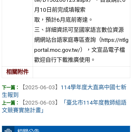
月10日前完成填報索
取，預計6月底前寄達。
三、詳細資訊可至國家語言數位資源
網網站台語家庭專區查詢（https://ntlg
portal.moc.gov.tw/），文宣品電子檔
歡迎自行下載推廣使用。
相關附件
【2025-06-03】
114學年度大直高中國七新
生報到
【2025-06-03】
「臺北市114年度教師組語
文競賽實施計畫」
相關公告