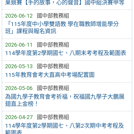
果競賽【手的故事，心的聲音】國中組決賽甲等
2026-06-12
國中部教務組
「115年度中小學雙語教 學在職教師增能學分
班」課程與報名資訊
2026-06-11
國中部教務組
114學年度第2學期國七、八期末考考程及範圍表
2026-05-13
國中部教務組
115年教育會考大直高中考場配置圖
2026-05-06
國中部教務組
為國九學子教育會考祈福，祝福國九學子大鵬展
翅直上金榜！
2026-04-27
國中部教務組
114學年度第2學期國七、八第2次期中考考程及
範圍表