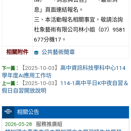
息」頁面連結報名。
三、本活動報名相關事宜，敬請洽詢
杜象藝術有限公司林小姐（07）9581
677分機17。
公共藝術簡章
相關附件
【2025-10-03】
高中資訊科技學科中心114
學年度AI應用工作坊
【2025-10-03】
114-1高中平日K中夜自習＆
假日自習開放說明
相關公告
2026-05-28
服務推廣組