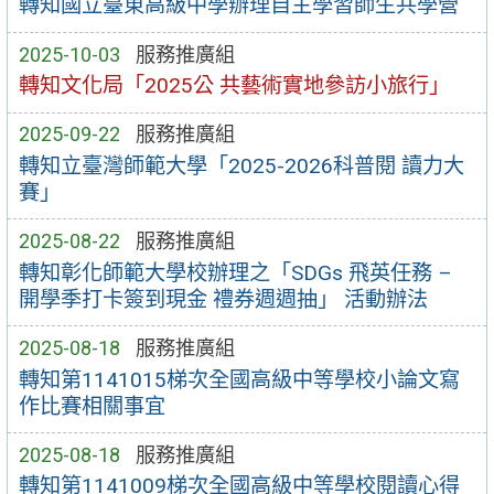
轉知國立臺東高級中學辦理自主學習師生共學營
2025-10-03
服務推廣組
轉知文化局「2025公 共藝術實地參訪小旅行」
2025-09-22
服務推廣組
轉知立臺灣師範大學「2025-2026科普閱 讀力大
賽」
2025-08-22
服務推廣組
轉知彰化師範大學校辦理之「SDGs 飛英任務 –
開學季打卡簽到現金 禮券週週抽」 活動辦法
2025-08-18
服務推廣組
轉知第1141015梯次全國高級中等學校小論文寫
作比賽相關事宜
2025-08-18
服務推廣組
轉知第1141009梯次全國高級中等學校閱讀心得