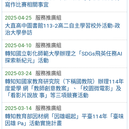
寫作比賽相關事宜
2025-04-25
服務推廣組
大直高中圖書館113-2高二自主學習校外活動-政
治大學參訪
2025-04-10
服務推廣組
轉知國立彰化師範大學辦理之「SDGs飛英任務AI
探索新紀元」活動
2025-03-24
服務推廣組
轉知知國家教育研究院（下稱國教院）辦理114年
度愛學 網「教師創意教案」、「校園微電影」及
「看影片說故 事」等三項競賽活動
2025-03-14
服務推廣組
轉知教育部因材網「因雄崛起」平臺114年「臺味
因雄 Pa」活動實施計畫