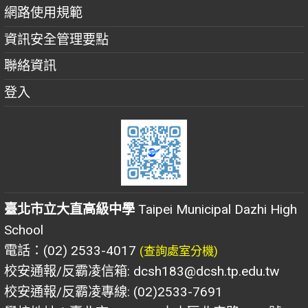
網路使用規範
資訊安全管理要點
聯絡資訊
登入
臺北市立大直高級中學
Taipei Municipal Dazhi High
School
電話：(02) 2533-4017
(查詢處室分機)
校安通報/反霸凌信箱: dcsh183@dcsh.tp.edu.tw
校安通報/反霸凌專線: (02)2533-7691