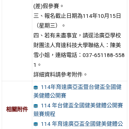
(差)假參賽。
三、報名截止日期為114年10月15日
（星期三）。
四、若有未盡事宜，請逕洽廣亞學校
財團法人育達科技大學聯絡人：陳美
雪小姐，連絡電話：037-651188-558
1。
詳細資料請參考附件。
114年育達廣亞盃暨台健盃全國健
美健體公開賽
114 年台健盃全國健美健體公開賽
相關附件
競賽規程
114 年育達廣亞盃全國健美健體公