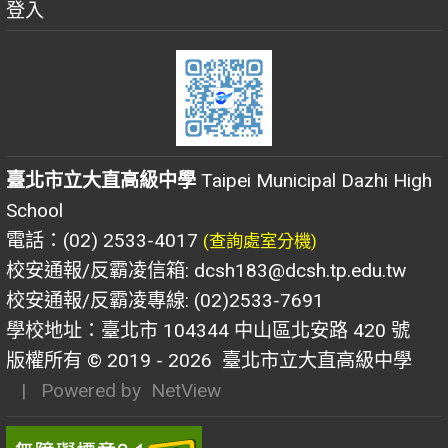
登入
臺北市立大直高級中學
Taipei Municipal Dazhi High
School
電話：(02) 2533-4017
(查詢處室分機)
校安通報/反霸凌信箱: dcsh183@dcsh.tp.edu.tw
校安通報/反霸凌專線: (02)2533-7691
學校地址：臺北市 104344 中山區北安路 420 號
版權所有 © 2019 - 2026
臺北市立大直高級中學
| Powered by
NetView