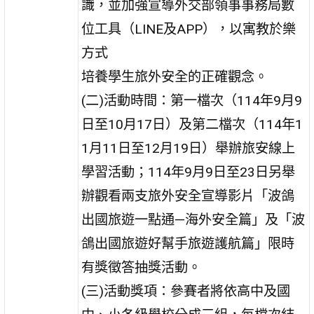
識，並加強宣導外交部領事事務局數
位工具（LINE及APP），以寓教於樂
方式
培養學生旅外安全的正確觀念。
(二)活動時間：第一檔次（114年9月9
日至10月17日）及第二檔次（114年1
1月11日至12月19日）舉辦旅安線上
學習活動；114年9月9日至23日另舉
辦觀看兩支旅外安全宣導影片「波鴿
出國旅遊一點通—海外安全篇」及「波
鴿出國旅遊好幫手旅遊護航篇」限時
有獎徵答抽獎活動。
(三)活動獎項：參賽者將依高中及國