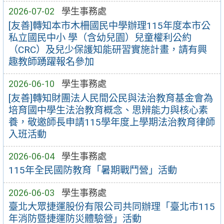
2026-07-02
學生事務處
[友善]轉知本市木柵國民中學辦理115年度本市公
私立國民中小 學（含幼兒園）兒童權利公約
（CRC）及兒少保護知能研習實施計畫，請有興
趣教師踴躍報名參加
2026-06-10
學生事務處
[友善]轉知財團法人民間公民與法治教育基金會為
培育國中學生法治教育概念、思辨能力與核心素
養，敬邀師長申請115學年度上學期法治教育律師
入班活動
2026-06-04
學生事務處
115年全民國防教育「暑期戰鬥營」活動
2026-06-03
學生事務處
臺北大眾捷運股份有限公司共同辦理「臺北市115
年消防暨捷運防災體驗營」活動