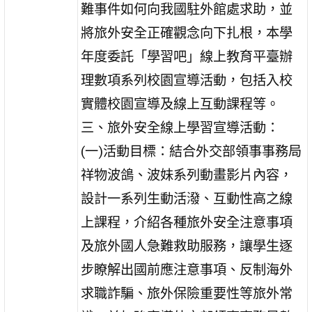
難事件如何向我國駐外館處求助，並
將旅外安全正確觀念向下扎根，本學
年度委託「學習吧」線上教育平臺辦
理數項系列校園宣導活動，包括入校
實體校園宣導及線上互動課程等。
三、旅外安全線上學習宣導活動：
(一)活動目標：結合外交部領事事務局
祥物波鴿、波妹系列動畫影片內容，
設計一系列生動活潑、互動性高之線
上課程，介紹各種旅外安全注意事項
及旅外國人急難救助服務，讓學生逐
步瞭解出國前應注意事項、反制海外
求職詐騙、旅外保險重要性等旅外常