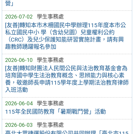
營」
2026-07-02
學生事務處
[友善]轉知本市木柵國民中學辦理115年度本市公
私立國民中小 學（含幼兒園）兒童權利公約
（CRC）及兒少保護知能研習實施計畫，請有興
趣教師踴躍報名參加
2026-06-10
學生事務處
[友善]轉知財團法人民間公民與法治教育基金會為
培育國中學生法治教育概念、思辨能力與核心素
養，敬邀師長申請115學年度上學期法治教育律師
入班活動
2026-06-04
學生事務處
115年全民國防教育「暑期戰鬥營」活動
2026-06-03
學生事務處
臺北大眾捷運股份有限公司共同辦理「臺北市115