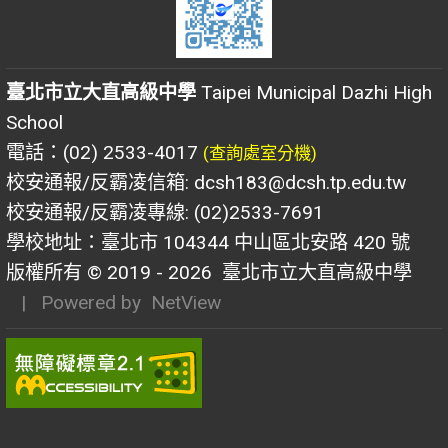
臺北市立大直高級中學
Taipei Municipal Dazhi High
School
電話：(02) 2533-4017
(查詢處室分機)
校安通報/反霸凌信箱: dcsh183@dcsh.tp.edu.tw
校安通報/反霸凌專線: (02)2533-7691
學校地址：臺北市 104344 中山區北安路 420 號
版權所有 © 2019 - 2026
臺北市立大直高級中學
| Powered by
NetView