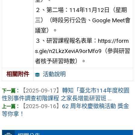
２、第二場：114年11月12日（星期
三）（時段另行公告、Google Meet會
議室）。
３、研習課程報名表單：https://form
s.gle/n2LkzXeviA9orMfo9（參與研習
者核予研習時數）。
活動說明
相關附件
【2025-09-17】
轉知「臺北市114年度校園
性別事件調查初階課程 之家長增能研習班 ...
【2025-09-16】
62 周年校慶徵稿活動 獎金
等你拿！