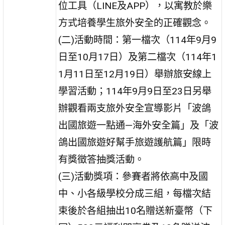
位工具（LINE及APP），以寓教於樂
方式培養學生旅外安全的正確觀念。
(二)活動時間：第一檔次（114年9月9
日至10月17日）及第二檔次（114年1
1月11日至12月19日）舉辦旅安線上
學習活動；114年9月9日至23日另舉
辦觀看兩支旅外安全宣導影片「波鴿
出國旅遊一點通—海外安全篇」及「波
鴿出國旅遊好幫手旅遊護航篇」限時
有獎徵答抽獎活動。
(三)活動獎項：參賽者將依高中及國
中、小各級學校分成三組，每檔次結
束後於各組抽出10名贈送新臺幣（下