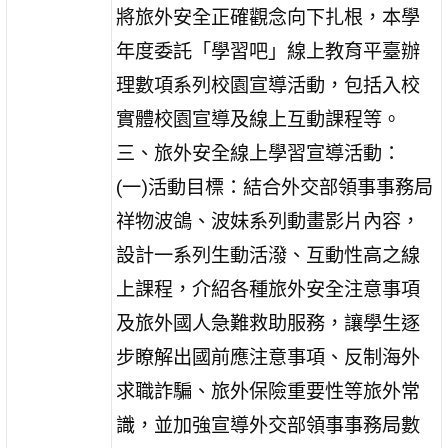
將旅外安全正確觀念向下扎根，本學
年度委託「學習吧」線上教育平臺辦
理數項系列校園宣導活動，包括入校
實體校園宣導及線上互動課程等。
三、旅外安全線上學習宣導活動：
(一)活動目標：結合外交部領事事務局
祥物波鴿、波妹系列動畫影片內容，
設計一系列生動活潑、互動性高之線
上課程，介紹各種旅外安全注意事項
及旅外國人急難救助服務，讓學生逐
步瞭解出國前應注意事項、反制海外
求職詐騙、旅外保險重要性等旅外常
識，並加強宣導外交部領事事務局數