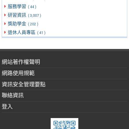
服務學習
( 44 )
研習資訊
( 3,007 )
獎助學金
( 202 )
退休人員專區
( 41 )
網站著作權聲明
網路使用規範
資訊安全管理要點
聯絡資訊
登入