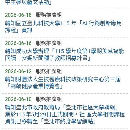
中生參與藝文活動」
2026-06-18
服務推廣組
轉知國立臺北科技大學115 年「AI 行銷創新應用
課程」資訊
2026-06-16
服務推廣組
轉知成功大學辦理「115 學年度第1學期美感智能
閱讀－安妮新聞種子教師招募計畫」
2026-06-12
服務推廣組
轉知財團法人生技醫療科技政策研究中心第三屆
「高齡健康產業博覽會」
2026-06-10
服務推廣組
轉知臺北市政府教育局「臺北市社區大學聯網」
業於115年5月29日正式關閉，社 區大學相關課程
資訊已移轉至「臺北市終身學習網站」