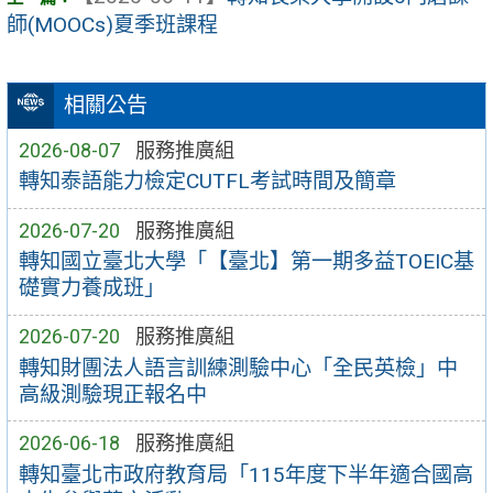
師(MOOCs)夏季班課程
相關公告
2026-08-07
服務推廣組
轉知泰語能力檢定CUTFL考試時間及簡章
2026-07-20
服務推廣組
轉知國立臺北大學「【臺北】第一期多益TOEIC基
礎實力養成班」
2026-07-20
服務推廣組
轉知財團法人語言訓練測驗中心「全民英檢」中
高級測驗現正報名中
2026-06-18
服務推廣組
轉知臺北市政府教育局「115年度下半年適合國高