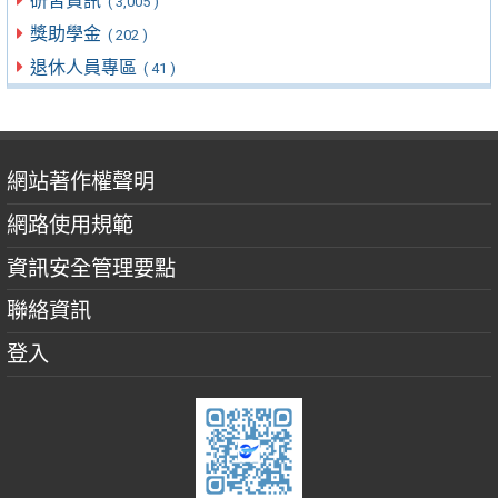
研習資訊
( 3,005 )
獎助學金
( 202 )
退休人員專區
( 41 )
網站著作權聲明
網路使用規範
資訊安全管理要點
聯絡資訊
登入