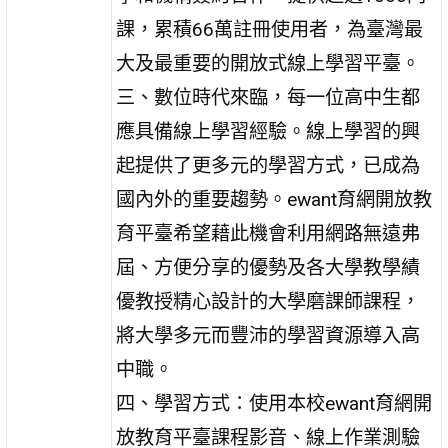
課，累積66萬註冊使用者，為臺灣最
大及最重要的開放式線上學習平臺。
三、數位時代來臨，每一位高中生都
應具備線上學習經驗。線上學習的興
起提供了更多元的學習方式，已成為
國內外的重要趨勢。ewant育網開放教
育平臺希望藉此機會利用網路無遠弗
屆、方便分享的優勢及各大學教學績
優教授精心設計的大學磨課師課程，
將大學多元而豐沛的學習資源導入高
中職。
四、學習方式：使用本校ewant育網開
放教育平臺課程影音、線上作業測驗