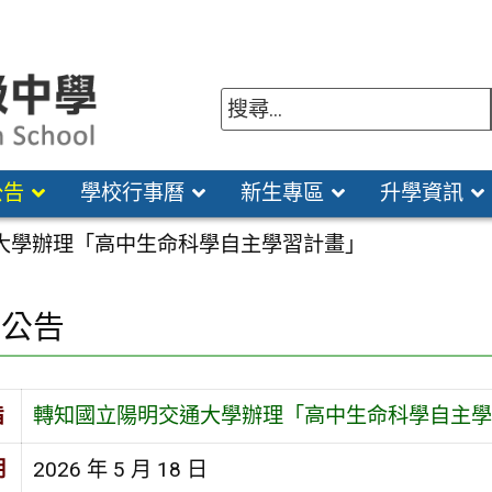
公告
學校行事曆
新生專區
升學資訊
大學辦理「高中生命科學自主學習計畫」
園公告
旨
轉知國立陽明交通大學辦理「高中生命科學自主學
期
2026 年 5 月 18 日