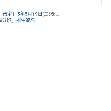
定115年5月19日(二)晚 ...
學分班」招生資訊