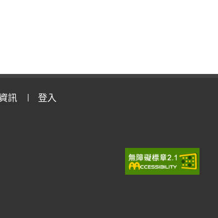
資訊
登入