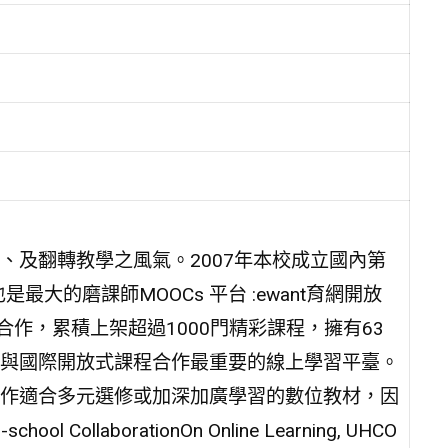
、及翻轉教學之風氣。2007年本校成立國內第
大的磨課師MOOCs 平台 :ewant育網開放
合作，累積上架超過1000門精彩課程，擁有63
與國際開放式課程合作最重要的線上學習平臺。
作適合多元選修或加深加廣學習的數位教材，因
 CollaborationOn Online Learning, UHCO