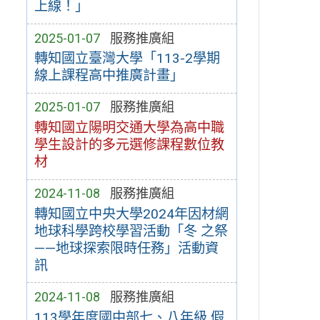
上線！」
2025-01-07
服務推廣組
轉知國立臺灣大學「113-2學期
線上課程高中推廣計畫」
2025-01-07
服務推廣組
轉知國立陽明交通大學為高中職
學生設計的多元選修課程數位教
材
2024-11-08
服務推廣組
轉知國立中央大學2024年因材網
地球科學跨校學習活動「冬 之祭
——地球探索限時任務」活動資
訊
2024-11-08
服務推廣組
113學年度國中部七、八年級 假