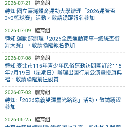
2026-07-21
體育組
轉知:國立臺灣體育運動大學辦理「2026運管盃
3×3籃球賽」活動，敬請踴躍報名參加
2026-07-09
體育組
轉知:運動部辦理「2026全民運動賽事—總統盃街
舞大賽」，敬請踴躍報名參加
2026-07-08
體育組
轉知:臺北市115年青少年民俗運動訪問團訂於115
年7月19日（星期日）辦理出國行前公演暨授旗典
禮，敬請踴躍前往觀賞
2026-07-03
體育組
轉知:「2026嘉義雙潭星光路跑」活動，敬請踴躍
參加
2026-06-25
體育組