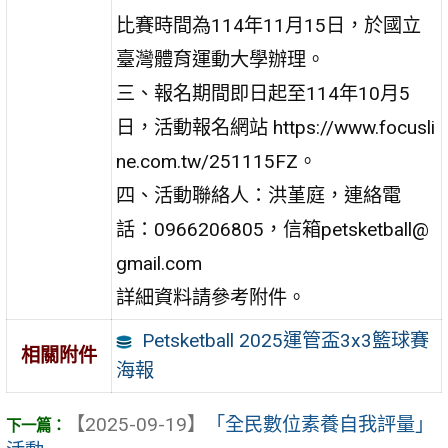
比賽時間為114年11月15日，於國立
臺灣體育運動大學辦理。
三、報名期間即日起至114年10月5
日，活動報名網站 https://www.focusli
ne.com.tw/251115FZ。
四、活動聯絡人：洪堇庭，連絡電
話：0966206805，信箱petsketball@
gmail.com
詳細資料請參考附件。
Petsketball 2025運管盃3x3籃球賽
相關附件
海報
【2025-09-19】
「全民數位素養自我評量」