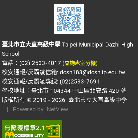
臺北市立大直高級中學
Taipei Municipal Dazhi High
School
電話：(02) 2533-4017
(查詢處室分機)
校安通報/反霸凌信箱: dcsh183@dcsh.tp.edu.tw
校安通報/反霸凌專線: (02)2533-7691
學校地址：臺北市 104344 中山區北安路 420 號
版權所有 © 2019 - 2026
臺北市立大直高級中學
| Powered by
NetView