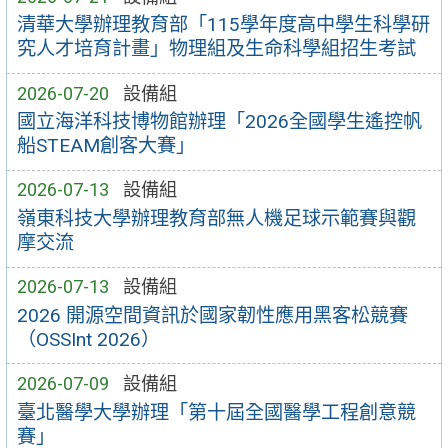
清華大學辦理教育部「115學年度高中學生科學研
究人才培育計畫」物理組及生命科學組招生考試
2026-07-20
設備組
國立海洋科技博物館辦理「2026全國學生遙控帆
船STEAM創客大賽」
2026-07-13
設備組
嶺東科技大學辦理教育部無人機足球示範賽與觀
摩交流
2026-07-13
設備組
2026 開源空間資訊於國家韌性應用黑客松競賽
（OSSInt 2026）
2026-07-09
設備組
臺北醫學大學辦理「第十屆全國醫學工程創意競
賽」