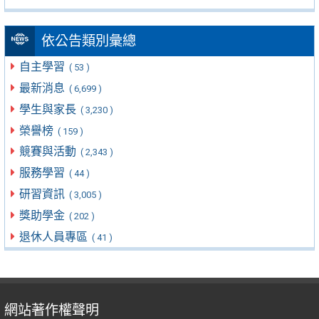
依公告類別彙總
自主學習
( 53 )
最新消息
( 6,699 )
學生與家長
( 3,230 )
榮譽榜
( 159 )
競賽與活動
( 2,343 )
服務學習
( 44 )
研習資訊
( 3,005 )
獎助學金
( 202 )
退休人員專區
( 41 )
網站著作權聲明