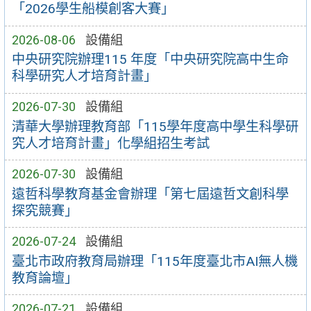
「2026學生船模創客大賽」
2026-08-06
設備組
中央研究院辦理115 年度「中央研究院高中生命
科學研究人才培育計畫」
2026-07-30
設備組
清華大學辦理教育部「115學年度高中學生科學研
究人才培育計畫」化學組招生考試
2026-07-30
設備組
遠哲科學教育基金會辦理「第七屆遠哲文創科學
探究競賽」
2026-07-24
設備組
臺北市政府教育局辦理「115年度臺北市AI無人機
教育論壇」
2026-07-21
設備組