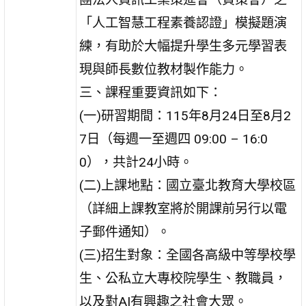
「人工智慧工程素養認證」模擬題演
練，有助於大幅提升學生多元學習表
現與師長數位教材製作能力。
三、課程重要資訊如下：
(一)研習期間：115年8月24日至8月2
7日（每週一至週四 09:00 – 16:0
0），共計24小時。
(二)上課地點：國立臺北教育大學校區
（詳細上課教室將於開課前另行以電
子郵件通知）。
(三)招生對象：全國各高級中等學校學
生、公私立大專校院學生、教職員，
以及對AI有興趣之社會大眾。