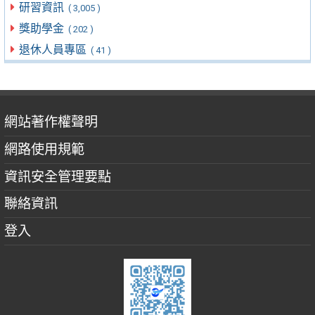
研習資訊
( 3,005 )
獎助學金
( 202 )
退休人員專區
( 41 )
網站著作權聲明
網路使用規範
資訊安全管理要點
聯絡資訊
登入