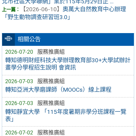
北市社區大學聯網」業於115年5月29日正 ...
【2026-06-10】
奧萬大自然教育中心辦理
「野生動物調查研習班3.0」
相關公告
2026-07-20
服務推廣組
轉知德明財經科技大學辦理教育部30+大學試辦計
畫學分學程招生說明 會資訊
2026-07-03
服務推廣組
轉知亞洲大學磨課師（MOOCs）線上課程
2026-07-03
服務推廣組
轉知靜宜大學 「115年度暑期非學分班課程一覽
表」
2026-07-02
服務推廣組