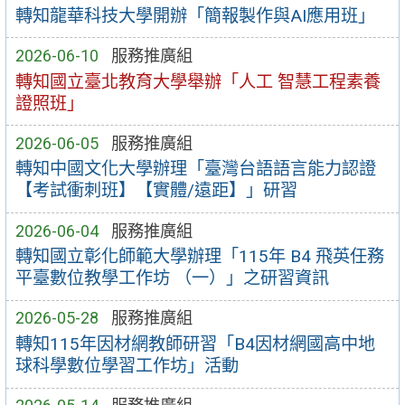
轉知龍華科技大學開辦「簡報製作與AI應用班」
2026-06-10
服務推廣組
轉知國立臺北教育大學舉辦「人工 智慧工程素養
證照班」
2026-06-05
服務推廣組
轉知中國文化大學辦理「臺灣台語語言能力認證
【考試衝刺班】【實體/遠距】」研習
2026-06-04
服務推廣組
轉知國立彰化師範大學辦理「115年 B4 飛英任務
平臺數位教學工作坊 （一）」之研習資訊
2026-05-28
服務推廣組
轉知115年因材網教師研習「B4因材網國高中地
球科學數位學習工作坊」活動