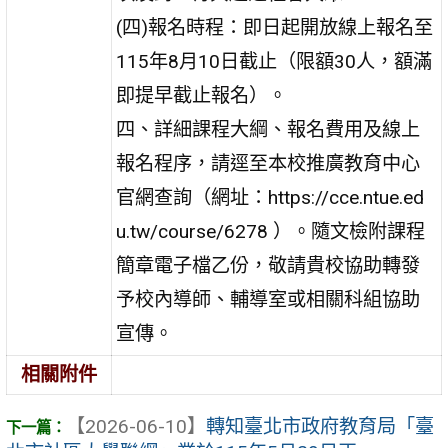
(四)報名時程：即日起開放線上報名至
115年8月10日截止（限額30人，額滿
即提早截止報名）。
四、詳細課程大綱、報名費用及線上
報名程序，請逕至本校推廣教育中心
官網查詢（網址：https://cce.ntue.ed
u.tw/course/6278 ）。隨文檢附課程
簡章電子檔乙份，敬請貴校協助轉發
予校內導師、輔導室或相關科組協助
宣傳。
相關附件
【2026-06-10】
轉知臺北市政府教育局「臺