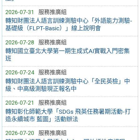
2026-07-31
服務推廣組
轉知財團法人語言訓練測驗中心「外語能力測驗-
基礎級（FLPT-Basic）」線上說明會
2026-07-28
服務推廣組
轉知國立臺北大學第一期生成式AI實戰入門密集
班
2026-07-24
服務推廣組
轉知財團法人語言訓練測驗中心「全民英檢」中
級、中高級測驗現正報名中
2026-07-21
服務推廣組
轉知彰化師範大學「SDGs 飛英任務暑期活動-打
造永續城市 藍圖」活動辦法
2026-07-20
服務推廣組