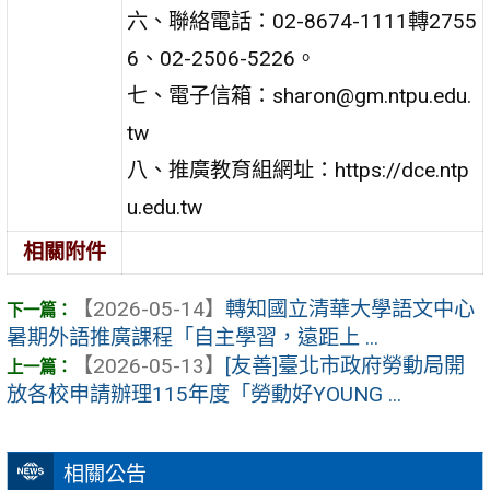
六、聯絡電話：02-8674-1111轉2755
6、02-2506-5226。
七、電子信箱：sharon@gm.ntpu.edu.
tw
八、推廣教育組網址：https://dce.ntp
u.edu.tw
相關附件
【2026-05-14】
轉知國立清華大學語文中心
暑期外語推廣課程「自主學習，遠距上 ...
【2026-05-13】
[友善]臺北市政府勞動局開
放各校申請辦理115年度「勞動好YOUNG ...
相關公告