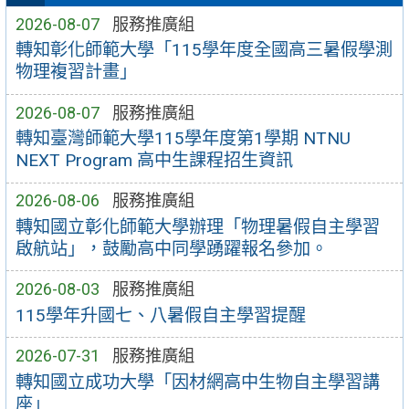
2026-08-07
服務推廣組
轉知彰化師範大學「115學年度全國高三暑假學測
物理複習計畫」
2026-08-07
服務推廣組
轉知臺灣師範大學115學年度第1學期 NTNU
NEXT Program 高中生課程招生資訊
2026-08-06
服務推廣組
轉知國立彰化師範大學辦理「物理暑假自主學習
啟航站」，鼓勵高中同學踴躍報名參加。
2026-08-03
服務推廣組
115學年升國七、八暑假自主學習提醒
2026-07-31
服務推廣組
轉知國立成功大學「因材網高中生物自主學習講
座」