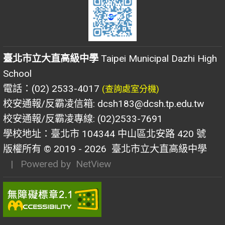
臺北市立大直高級中學
Taipei Municipal Dazhi High
School
電話：(02) 2533-4017
(查詢處室分機)
校安通報/反霸凌信箱: dcsh183@dcsh.tp.edu.tw
校安通報/反霸凌專線: (02)2533-7691
學校地址：臺北市 104344 中山區北安路 420 號
版權所有 © 2019 - 2026
臺北市立大直高級中學
| Powered by
NetView