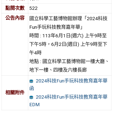
點閱次數
522
公告內容
國立科學工藝博物館辦理「2024科技
Fun手玩科技教育嘉年華」
時間 : 113年6月1日(週六) 上午9時至
下午5時，6月2日(週日) 上午9時至下
午4時
地點 : 國立科學工藝博物館一樓大廳、
地下一樓、四樓及六樓長廊
2024科技Fun手玩科技教育嘉年華
函
相關附件
2024科技Fun手玩科技教育嘉年華
EDM