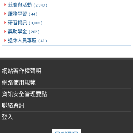
競賽與活動
( 2,343 )
服務學習
( 44 )
研習資訊
( 3,005 )
獎助學金
( 202 )
退休人員專區
( 41 )
網站著作權聲明
網路使用規範
資訊安全管理要點
聯絡資訊
登入