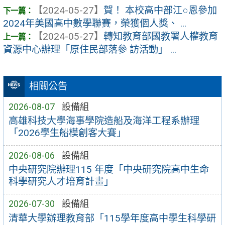
【2024-05-27】
賀！ 本校高中部江○恩參加
2024年美國高中數學聯賽，榮獲個人獎、 ...
【2024-05-27】
轉知教育部國教署人權教育
資源中心辦理「原住民部落參 訪活動」 ...
相關公告
2026-08-07
設備組
高雄科技大學海事學院造船及海洋工程系辦理
「2026學生船模創客大賽」
2026-08-06
設備組
中央研究院辦理115 年度「中央研究院高中生命
科學研究人才培育計畫」
2026-07-30
設備組
清華大學辦理教育部「115學年度高中學生科學研