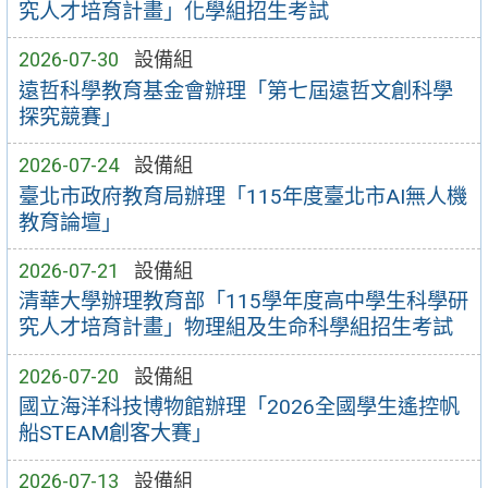
究人才培育計畫」化學組招生考試
2026-07-30
設備組
遠哲科學教育基金會辦理「第七屆遠哲文創科學
探究競賽」
2026-07-24
設備組
臺北市政府教育局辦理「115年度臺北市AI無人機
教育論壇」
2026-07-21
設備組
清華大學辦理教育部「115學年度高中學生科學研
究人才培育計畫」物理組及生命科學組招生考試
2026-07-20
設備組
國立海洋科技博物館辦理「2026全國學生遙控帆
船STEAM創客大賽」
2026-07-13
設備組