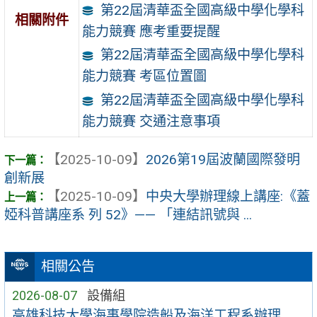
第22屆清華盃全國高級中學化學科
相關附件
能力競賽 應考重要提醒
第22屆清華盃全國高級中學化學科
能力競賽 考區位置圖
第22屆清華盃全國高級中學化學科
能力競賽 交通注意事項
【2025-10-09】
2026第19屆波蘭國際發明
創新展
【2025-10-09】
中央大學辦理線上講座:《蓋
婭科普講座系 列 52》—— 「連結訊號與 ...
相關公告
2026-08-07
設備組
高雄科技大學海事學院造船及海洋工程系辦理