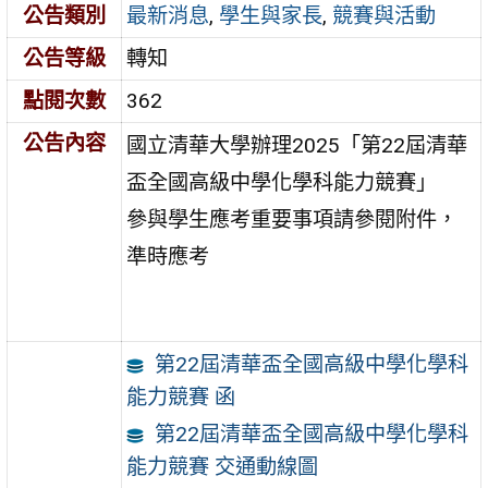
公告類別
最新消息
,
學生與家長
,
競賽與活動
公告等級
轉知
點閱次數
362
公告內容
國立清華大學辦理2025「第22屆清華
盃全國高級中學化學科能力競賽」
參與學生應考重要事項請參閱附件，
準時應考
第22屆清華盃全國高級中學化學科
能力競賽 函
第22屆清華盃全國高級中學化學科
能力競賽 交通動線圖