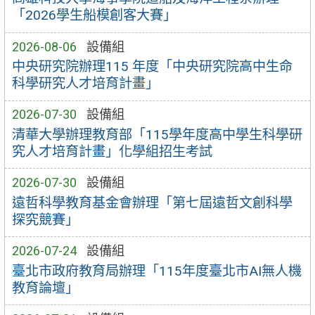
「2026學生船模創客大賽」
2026-08-06
設備組
中央研究院辦理115 年度「中央研究院高中生命
科學研究人才培育計畫」
2026-07-30
設備組
清華大學辦理教育部「115學年度高中學生科學研
究人才培育計畫」化學組招生考試
2026-07-30
設備組
遠哲科學教育基金會辦理「第七屆遠哲文創科學
探究競賽」
2026-07-24
設備組
臺北市政府教育局辦理「115年度臺北市AI無人機
教育論壇」