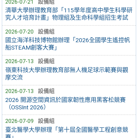
2026-07-21
設備組
清華大學辦理教育部「115學年度高中學生科學研
究人才培育計畫」物理組及生命科學組招生考試
2026-07-20
設備組
國立海洋科技博物館辦理「2026全國學生遙控帆
船STEAM創客大賽」
2026-07-13
設備組
嶺東科技大學辦理教育部無人機足球示範賽與觀
摩交流
2026-07-13
設備組
2026 開源空間資訊於國家韌性應用黑客松競賽
（OSSInt 2026）
2026-07-09
設備組
臺北醫學大學辦理「第十屆全國醫學工程創意競
賽」