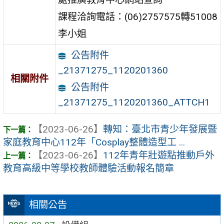
課程洽詢電話：(06)2757575轉51008
李小姐
公告附件
_21371275_1120201360
相關附件
公告附件
_21371275_1120201360_ATTCH1
【2023-06-26】
轉知：臺北市青少年發展暨
家庭教育中心112年「Cosplay整體造型工 ...
【2023-06-26】
112年青年壯遊點推動戶外
教育高級中等學校教師體驗活動報名簡章
相關公告