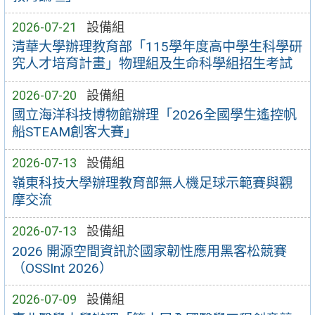
2026-07-21
設備組
清華大學辦理教育部「115學年度高中學生科學研
究人才培育計畫」物理組及生命科學組招生考試
2026-07-20
設備組
國立海洋科技博物館辦理「2026全國學生遙控帆
船STEAM創客大賽」
2026-07-13
設備組
嶺東科技大學辦理教育部無人機足球示範賽與觀
摩交流
2026-07-13
設備組
2026 開源空間資訊於國家韌性應用黑客松競賽
（OSSInt 2026）
2026-07-09
設備組