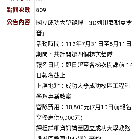
點閱次數
809
公告內容
國立成功大學辦理「3D列印暑期夏令
營」
活動時間：112年7月31日至8月11日
期間，共計開辦四個梯次營隊
報名日期：即日起至各梯次開課前 14
日報名截止
上課地點：成功大學成功校區工程科
學系專業教室
營隊費用：10,800元(7月10日前報名
享優惠價9,000元)
課程詳細資訊請至國立成功大學教務
處推廣教育中心網站查詢