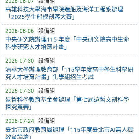
2026-08-07
設備組
高雄科技大學海事學院造船及海洋工程系辦理
「2026學生船模創客大賽」
2026-08-06
設備組
中央研究院辦理115 年度「中央研究院高中生命
科學研究人才培育計畫」
2026-07-30
設備組
清華大學辦理教育部「115學年度高中學生科學研
究人才培育計畫」化學組招生考試
2026-07-30
設備組
遠哲科學教育基金會辦理「第七屆遠哲文創科學
探究競賽」
2026-07-24
設備組
臺北市政府教育局辦理「115年度臺北市AI無人機
教育論壇」