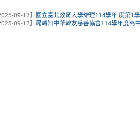
025-09-17】
國立臺北教育大學辦理114學年 度第1學
025-09-17】
局轉知中華韓友慈善協會114學年度高