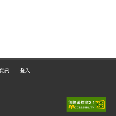
資訊
登入