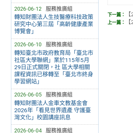
2026-06-12
服務推廣組
【2
轉知財團法人生技醫療科技政策
【2
研究中心第三屆「高齡健康產業
博覽會」
2026-06-10
服務推廣組
轉知臺北市政府教育局「臺北市
社區大學聯網」業於115年5月
29日正式關閉，社 區大學相關
課程資訊已移轉至「臺北市終身
學習網站」
2026-06-05
服務推廣組
轉知財團法人金車文教基金會
2026年「看見世界遺產 守護臺
灣文化」校園講座訊息
2026-06-04
服務推廣組