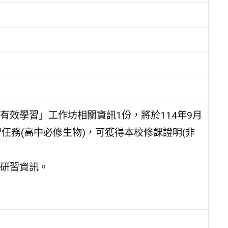
效學習」工作坊相關資訊1份，將於114年9月
任務(高中必修生物)，可獲得本校修課證明(非
研習資訊。