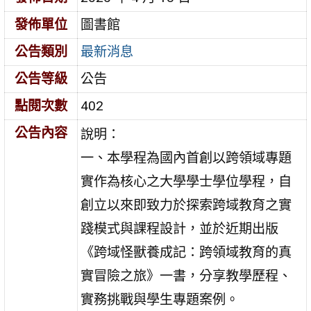
發佈單位
圖書館
公告類別
最新消息
公告等級
公告
點閱次數
402
公告內容
說明：
一、本學程為國內首創以跨領域專題
實作為核心之大學學士學位學程，自
創立以來即致力於探索跨域教育之實
踐模式與課程設計，並於近期出版
《跨域怪獸養成記：跨領域教育的真
實冒險之旅》一書，分享教學歷程、
實務挑戰與學生專題案例。