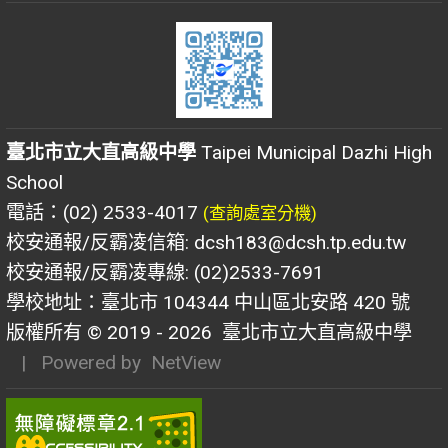
臺北市立大直高級中學
Taipei Municipal Dazhi High
School
電話：(02) 2533-4017
(查詢處室分機)
校安通報/反霸凌信箱: dcsh183@dcsh.tp.edu.tw
校安通報/反霸凌專線: (02)2533-7691
學校地址：臺北市 104344 中山區北安路 420 號
版權所有 © 2019 - 2026
臺北市立大直高級中學
| Powered by
NetView