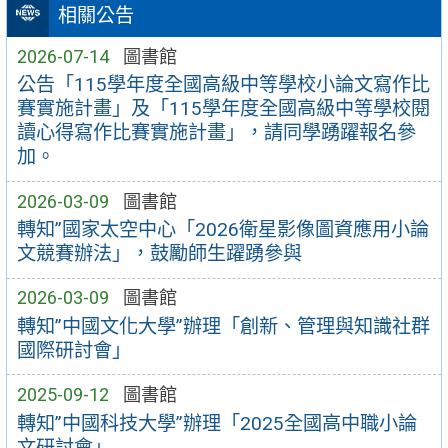
相關公告
2026-07-14
圖書館
公告「115學年度全國高級中等學校小論文寫作比
賽實施計畫」及「115學年度全國高級中等學校閱
讀心得寫作比賽實施計畫」，請同學踴躍報名參
加。
2026-03-09
圖書館
轉知”國家太空中心「2026衛星影像圖資應用小論
文競賽辦法」，鼓勵師生躍踴參與
2026-03-09
圖書館
轉知”中國文化大學”辦理「創新、管理與知識社群
國際研討會」
2025-09-12
圖書館
轉知”中國科技大學”辦理「2025全國高中職小論
文研討會」