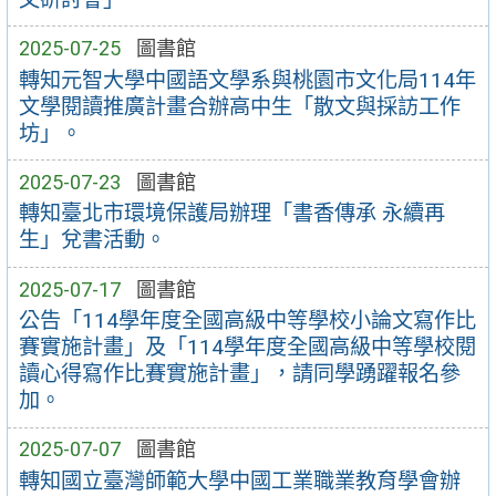
2025-07-25
圖書館
轉知元智大學中國語文學系與桃園市文化局114年
文學閱讀推廣計畫合辦高中生「散文與採訪工作
坊」。
2025-07-23
圖書館
轉知臺北市環境保護局辦理「書香傳承 永續再
生」兌書活動。
2025-07-17
圖書館
公告「114學年度全國高級中等學校小論文寫作比
賽實施計畫」及「114學年度全國高級中等學校閱
讀心得寫作比賽實施計畫」，請同學踴躍報名參
加。
2025-07-07
圖書館
轉知國立臺灣師範大學中國工業職業教育學會辦