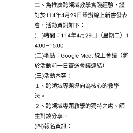
二、為推廣跨領域教學實踐經驗，謹
訂於114年4月29日舉辦線上新書發表
會，活動資訊如下：
(一)時間：114年4月29日（星期二）1
4:00–15:00
(二)地點：Google Meet 線上會議（將
於活動前一日寄送會議連結）
(三)活動內容：
１、跨領域專題導向為核心的教學
法。
２、跨領域專題教學的獨特之處、師
生對談分享。
(四)報名資訊：