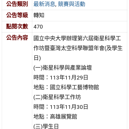
公告類別
最新消息
,
競賽與活動
公告等級
轉知
點閱次數
470
公告內容
國立中央大學辦理第六屆衛星科學工
作坊暨臺灣太空科學聯盟年會(及學生
日)
(一)衛星科學與產業論壇
時間：113年11月29日
地點：國立科學工藝博物館
(二)衛星科學工作坊
時間：113年11月30日
地點：高雄展覽館
(三)學生日