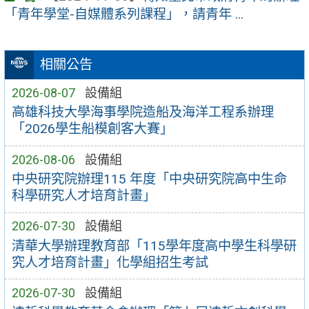
「青年學堂-自媒體系列課程」，請青年 ...
相關公告
2026-08-07
設備組
高雄科技大學海事學院造船及海洋工程系辦理
「2026學生船模創客大賽」
2026-08-06
設備組
中央研究院辦理115 年度「中央研究院高中生命
科學研究人才培育計畫」
2026-07-30
設備組
清華大學辦理教育部「115學年度高中學生科學研
究人才培育計畫」化學組招生考試
2026-07-30
設備組