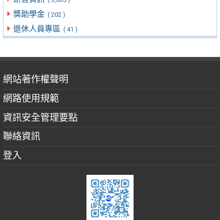
獎助學金
( 202 )
退休人員專區
( 41 )
網站著作權聲明
網路使用規範
資訊安全管理要點
聯絡資訊
登入