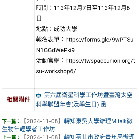
時間：113年12月7日至113年12月8
日
地點：成功大學
報名表單：https://forms.gle/9wPTSu
N1GGdWePki9
活動官網：https://twspaceunion.org/t
su-workshop6/
第六屆衛星科學工作坊暨臺灣太空
相關附件
科學聯盟年會(及學生日) 函
【2024-11-08】
轉知東吳大學辦理Mitalk微
生物年輕學者工作坊
【2024-11-08】
轉知臺北市政府青年局辦理