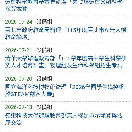
遠哲科學教育基金會辦理「第七屆遠哲文創科學
探究競賽」
2026-07-24
設備組
臺北市政府教育局辦理「115年度臺北市AI無人機
教育論壇」
2026-07-21
設備組
清華大學辦理教育部「115學年度高中學生科學研
究人才培育計畫」物理組及生命科學組招生考試
2026-07-20
設備組
國立海洋科技博物館辦理「2026全國學生遙控帆
船STEAM創客大賽」
2026-07-13
設備組
嶺東科技大學辦理教育部無人機足球示範賽與觀
摩交流