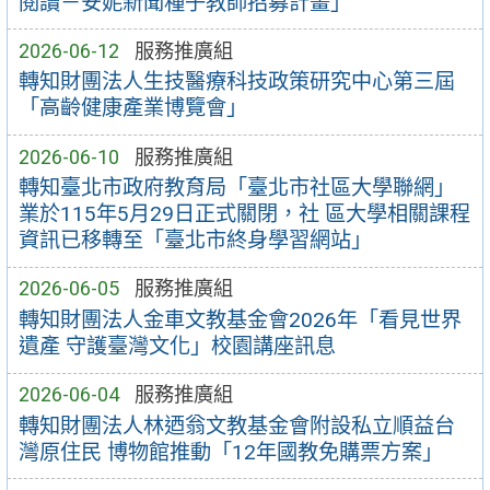
閱讀－安妮新聞種子教師招募計畫」
2026-06-12
服務推廣組
轉知財團法人生技醫療科技政策研究中心第三屆
「高齡健康產業博覽會」
2026-06-10
服務推廣組
轉知臺北市政府教育局「臺北市社區大學聯網」
業於115年5月29日正式關閉，社 區大學相關課程
資訊已移轉至「臺北市終身學習網站」
2026-06-05
服務推廣組
轉知財團法人金車文教基金會2026年「看見世界
遺產 守護臺灣文化」校園講座訊息
2026-06-04
服務推廣組
轉知財團法人林迺翁文教基金會附設私立順益台
灣原住民 博物館推動「12年國教免購票方案」