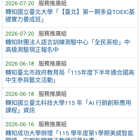
2026-07-20
服務推廣組
轉知國立臺北大學「【臺北】第一期多益TOEIC基
礎實力養成班」
2026-07-20
服務推廣組
轉知財團法人語言訓練測驗中心「全民英檢」中
高級測驗現正報名中
2026-06-18
服務推廣組
轉知臺北市政府教育局「115年度下半年適合國高
中生參與藝文活動」
2026-06-18
服務推廣組
轉知國立臺北科技大學115 年「AI 行銷創新應用
課程」資訊
2026-06-16
服務推廣組
轉知成功大學辦理「115 學年度第1學期美感智能