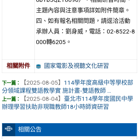
主題內容與注意事項詳如附件簡章。
四、如有報名相關問題，請逕洽活動
承辦人員：劉身威，電話：02-8522-8
000轉6205。
國家電影及視聽文化研習
相關附件
【2025-08-05】
114學年度高級中等學校部
分領域課程雙語教學實 施計畫-雙語教師 ...
【2025-08-04】
臺北市114學年度國民中學
辦理學習扶助非現職教師18小時師資研習
相關公告