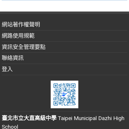
網站著作權聲明
網路使用規範
資訊安全管理要點
聯絡資訊
登入
臺北市立大直高級中學
Taipei Municipal Dazhi High
School