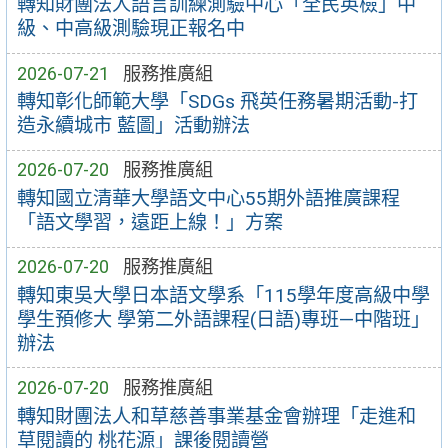
轉知財團法人語言訓練測驗中心「全民英檢」中
級、中高級測驗現正報名中
2026-07-21
服務推廣組
轉知彰化師範大學「SDGs 飛英任務暑期活動-打
造永續城市 藍圖」活動辦法
2026-07-20
服務推廣組
轉知國立清華大學語文中心55期外語推廣課程
「語文學習，遠距上線！」方案
2026-07-20
服務推廣組
轉知東吳大學日本語文學系「115學年度高級中學
學生預修大 學第二外語課程(日語)專班—中階班」
辦法
2026-07-20
服務推廣組
轉知財團法人和草慈善事業基金會辦理「走進和
草閱讀的 桃花源」課後閱讀營