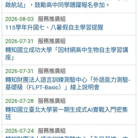
啟航站」，鼓勵高中同學踴躍報名參加。
2026-08-03
服務推廣組
115學年升國七、八暑假自主學習提醒
2026-07-31
服務推廣組
轉知國立成功大學「因材網高中生物自主學習講
座」
2026-07-31
服務推廣組
轉知財團法人語言訓練測驗中心「外語能力測驗-
基礎級（FLPT-Basic）」線上說明會
2026-07-28
服務推廣組
轉知國立臺北大學第一期生成式AI實戰入門密集
班
2026-07-24
服務推廣組