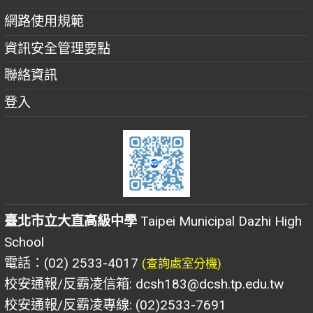
網路使用規範
資訊安全管理要點
聯絡資訊
登入
臺北市立大直高級中學
Taipei Municipal Dazhi High
School
電話：(02) 2533-4017
(查詢處室分機)
校安通報/反霸凌信箱: dcsh183@dcsh.tp.edu.tw
校安通報/反霸凌專線: (02)2533-7691