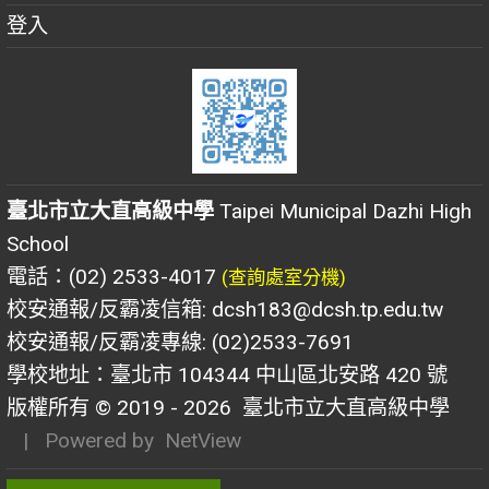
登入
臺北市立大直高級中學
Taipei Municipal Dazhi High
School
電話：(02) 2533-4017
(查詢處室分機)
校安通報/反霸凌信箱: dcsh183@dcsh.tp.edu.tw
校安通報/反霸凌專線: (02)2533-7691
學校地址：臺北市 104344 中山區北安路 420 號
版權所有 © 2019 - 2026
臺北市立大直高級中學
| Powered by
NetView