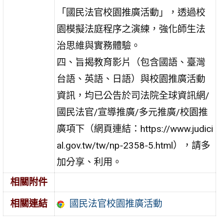
「國民法官校園推廣活動」，透過校
園模擬法庭程序之演練，強化師生法
治思維與實務體驗。
四、旨揭教育影片（包含國語、臺灣
台語、英語、日語）與校園推廣活動
資訊，均已公告於司法院全球資訊網/
國民法官/宣導推廣/多元推廣/校園推
廣項下（網頁連結：https://www.judici
al.gov.tw/tw/np-2358-5.html），請多
加分享、利用。
相關附件
國民法官校園推廣活動
相關連結