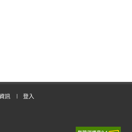
資訊
登入