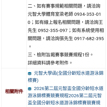
二、如有賽事規範相關問題，請洽詢
元智大學體育室梁老師 0934-353-01
0；如有線上報名相關問題，請洽詢王
先生 0952-355-097；如有系統使用相
關問題，請洽詢張先生 0917-682-395
。
三、檢附旨揭賽事競賽規程1份。
詳細資料請參考附件。
元智大學函(全國分齡短水道游泳錦
標賽)
2026第二屆元智盃全國分齡短水道
相關附件
游泳錦標賽競賽規程2026第二屆元智
盃全國分齡短水道游泳錦標賽競賽規