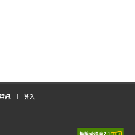
資訊
登入