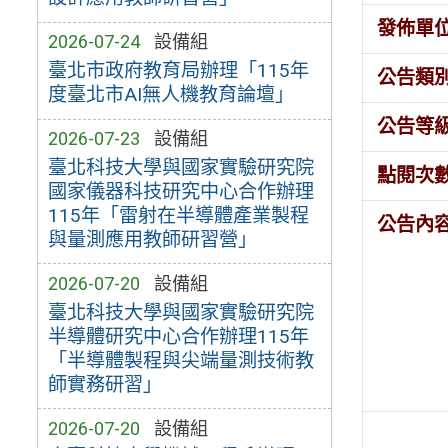
發佈單
2026-07-24
設備組
臺北市政府教育局辦理「115年
公告類
度臺北市AI無人機教育論壇」
公告等
2026-07-23
設備組
臺北科技大學與國家實驗研究院
點閱次
國家儀器科技研究中心合作辦理
115年「雷射在半導體產業製程
公告內
與量測應用教師研習營」
2026-07-20
設備組
臺北科技大學與國家實驗研究院
半導體研究中心合作辦理115年
「半導體製程與尖端量測技術教
師實務研習」
2026-07-20
設備組