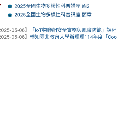
件
2025全國生物多樣性科普講座 函2
2025全國生物多樣性科普講座 簡章
025-05-08】
「IoT物聯網安全實務與風險防範」課程
025-05-08】
轉知臺北教育大學辦理理114年度「Cool E