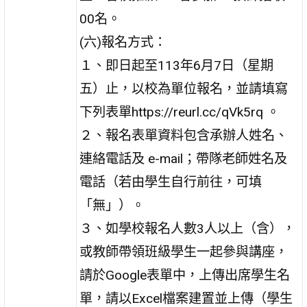
00名。
(六)報名方式：
１、即日起至113年6月7日（星期
五）止，以校為單位報名，並請填寫
下列表單https://reurl.cc/qVk5rq 。
２、報名表單資料包含承辦人姓名、
連絡電話及 e-mail；帶隊老師姓名及
電話（若由學生自行前往，可填
「無」）。
３、如學校報名人數3人以上（含），
或教師帶領班級學生一起參與講座，
請於Google表單中，上傳出席學生名
單，請以Excel檔案建置並上傳（學生