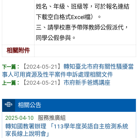
姓名、年級、班級等，可於報名連結
下載空白格式Excel檔）。
三、請學校惠予帶隊教師公假派代，
同學公假參與。
相關附件
【2024-05-21】
轉知臺北市府有關性騷擾當
事人可用資源及性平案件申訴處理相關文件
【2024-05-21】
市府新手爸媽講座
相關公告
2025-04-10
服務推廣組
轉知國教署辦理 「113學年度英語自主檢測系統
家長線上說明會」