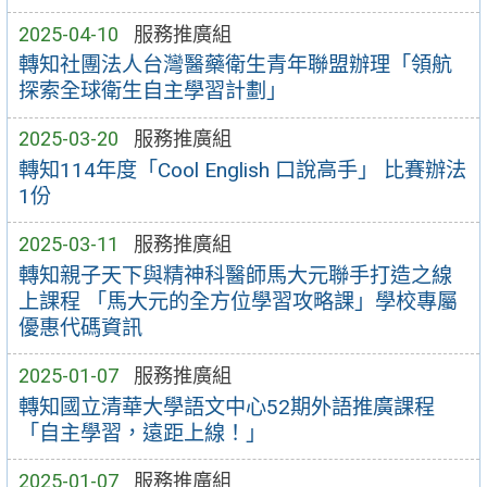
2025-04-10
服務推廣組
轉知社團法人台灣醫藥衛生青年聯盟辦理「領航
探索全球衛生自主學習計劃」
2025-03-20
服務推廣組
轉知114年度「Cool English 口說高手」 比賽辦法
1份
2025-03-11
服務推廣組
轉知親子天下與精神科醫師馬大元聯手打造之線
上課程 「馬大元的全方位學習攻略課」學校專屬
優惠代碼資訊
2025-01-07
服務推廣組
轉知國立清華大學語文中心52期外語推廣課程
「自主學習，遠距上線！」
2025-01-07
服務推廣組