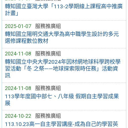
轉知國立臺灣大學「113-2學期線上課程高中推廣
計畫」
2025-01-07
服務推廣組
轉知國立陽明交通大學為高中職學生設計的多元
選修課程數位教材
2024-11-08
服務推廣組
轉知國立中央大學2024年因材網地球科學跨校學
習活動「冬 之祭——地球探索限時任務」活動資
訊
2024-11-08
服務推廣組
113學年度國中部七、八年級 假期自主學習成果
展
2024-10-22
服務推廣組
113.10.23高一自主學習講座-成為自己的學習英