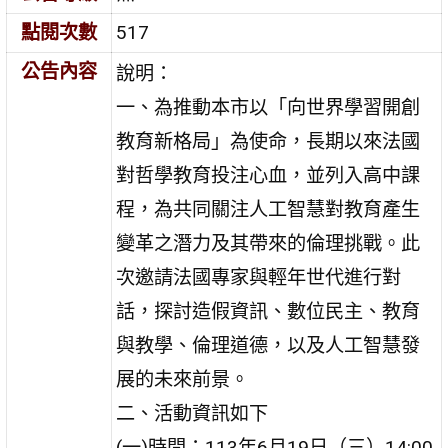
點閱次數
517
公告內容
說明：
一、為推動本市以「向世界學習開創
教育新格局」為使命，長期以來法國
對哲學教育投注心血，並列入高中課
程，為共同關注人工智慧對教育產生
變革之潛力及其帶來的倫理挑戰。此
次邀請法國專家與輕年世代進行對
話，探討造假資訊、數位民主、教育
與教學、倫理道德，以及人工智慧發
展的未來前景。
二、活動資訊如下
(一)時間：113年6月19日（三）14:00