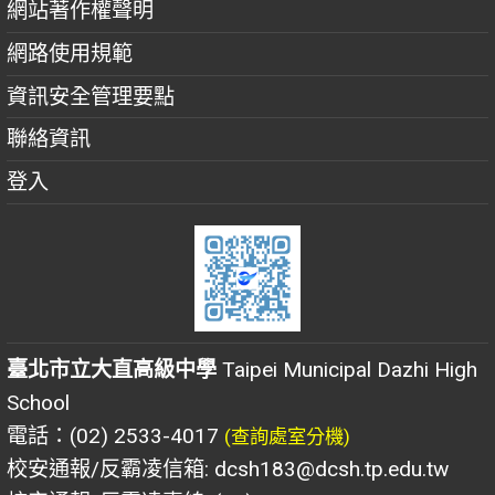
網站著作權聲明
網路使用規範
資訊安全管理要點
聯絡資訊
登入
臺北市立大直高級中學
Taipei Municipal Dazhi High
School
電話：(02) 2533-4017
(查詢處室分機)
校安通報/反霸凌信箱: dcsh183@dcsh.tp.edu.tw