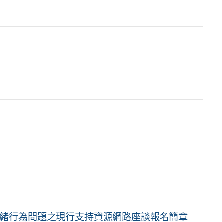
者情緒行為問題之現行支持資源網路座談報名簡章