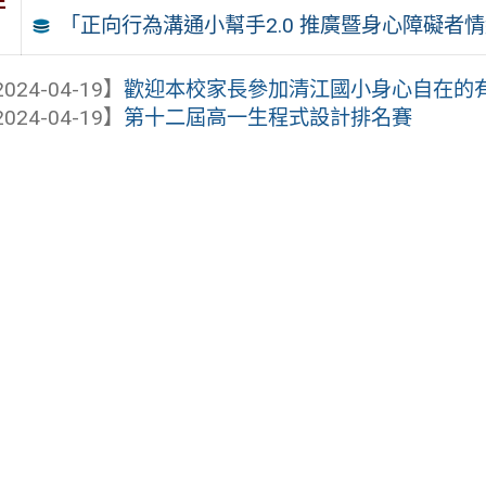
件
「正向行為溝通小幫手2.0 推廣暨身心障礙
024-04-19】
歡迎本校家長參加清江國小身心自在的
024-04-19】
第十二屆高一生程式設計排名賽