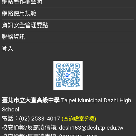
網站著作權聲明
網路使用規範
資訊安全管理要點
聯絡資訊
登入
臺北市立大直高級中學
Taipei Municipal Dazhi High
School
電話：(02) 2533-4017
(查詢處室分機)
校安通報/反霸凌信箱: dcsh183@dcsh.tp.edu.tw