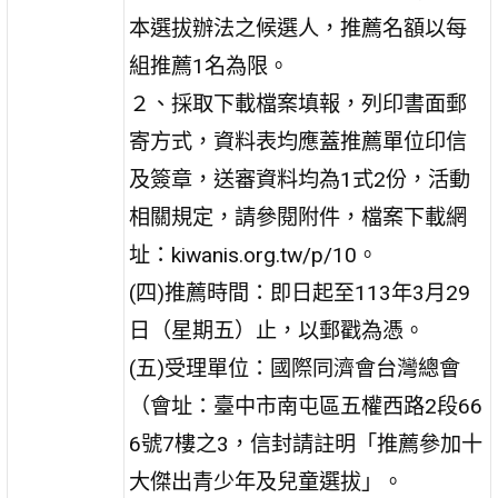
本選拔辦法之候選人，推薦名額以每
組推薦1名為限。
２、採取下載檔案填報，列印書面郵
寄方式，資料表均應蓋推薦單位印信
及簽章，送審資料均為1式2份，活動
相關規定，請參閱附件，檔案下載網
址：kiwanis.org.tw/p/10。
(四)推薦時間：即日起至113年3月29
日（星期五）止，以郵戳為憑。
(五)受理單位：國際同濟會台灣總會
（會址：臺中市南屯區五權西路2段66
6號7樓之3，信封請註明「推薦參加十
大傑出青少年及兒童選拔」。