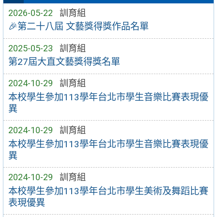
2026-05-22
訓育組
🎉第二十八屆 文藝獎得獎作品名單
2025-05-23
訓育組
第27屆大直文藝獎得獎名單
2024-10-29
訓育組
本校學生參加113學年台北市學生音樂比賽表現優
異
2024-10-29
訓育組
本校學生參加113學年台北市學生音樂比賽表現優
異
2024-10-29
訓育組
本校學生參加113學年台北市學生美術及舞蹈比賽
表現優異