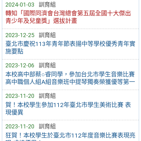
2024-01-03
訓育組
轉知「國際同濟會台灣總會第五屆全國十大傑出
青少年及兒童獎」選拔計畫
2023-12-25
訓育組
臺北市慶祝113年青年節表揚中等學校優秀青年實
施要點
2023-12-06
訓育組
本校高中部蔡○睿同學，參加台北市學生音樂比賽
高中職個人組A組音樂班中提琴獨奏榮獲優等第一
2023-11-20
訓育組
賀！本校學生參加112年臺北市學生美術比賽 表
現優異
2023-11-20
訓育組
狂賀！本校學生於臺北市112年度音樂比賽表現亮