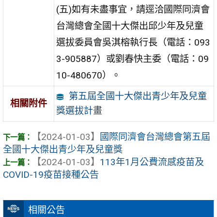
(五)如有未盡事宜，請逕洽國際同濟會
台灣總會全國十大傑出邱少年及兒童
選拔委員會吳淇榕執行長（電話：093
3-905887）或劉春快主委（電話：09
10-480670）。
第五屆全國十大傑出青少年及兒童
相關附件
獎選拔計畫
【2024-01-03】
國際同濟會台灣總會第五屆
全國十大傑出青少年及兒童獎
【2024-01-03】
113年1月公費流感疫苗及
COVID-19疫苗接種公告
相關公告