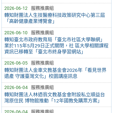
2026-06-12
服務推廣組
轉知財團法人生技醫療科技政策研究中心第三屆
「高齡健康產業博覽會」
2026-06-10
服務推廣組
轉知臺北市政府教育局「臺北市社區大學聯網」
業於115年5月29日正式關閉，社 區大學相關課程
資訊已移轉至「臺北市終身學習網站」
2026-06-05
服務推廣組
轉知財團法人金車文教基金會2026年「看見世界
遺產 守護臺灣文化」校園講座訊息
2026-06-04
服務推廣組
轉知財團法人林迺翁文教基金會附設私立順益台
灣原住民 博物館推動「12年國教免購票方案」
2026-06-04
服務推廣組