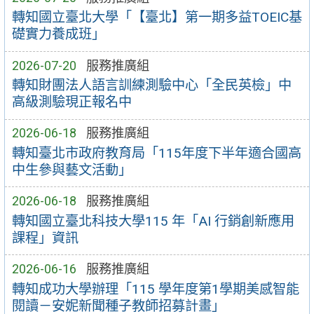
轉知國立臺北大學「【臺北】第一期多益TOEIC基
礎實力養成班」
2026-07-20
服務推廣組
轉知財團法人語言訓練測驗中心「全民英檢」中
高級測驗現正報名中
2026-06-18
服務推廣組
轉知臺北市政府教育局「115年度下半年適合國高
中生參與藝文活動」
2026-06-18
服務推廣組
轉知國立臺北科技大學115 年「AI 行銷創新應用
課程」資訊
2026-06-16
服務推廣組
轉知成功大學辦理「115 學年度第1學期美感智能
閱讀－安妮新聞種子教師招募計畫」