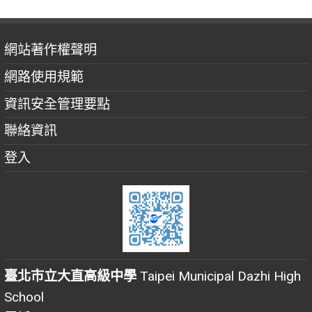
網站著作權聲明
網路使用規範
資訊安全管理要點
聯絡資訊
登入
臺北市立大直高級中學
Taipei Municipal Dazhi High
School