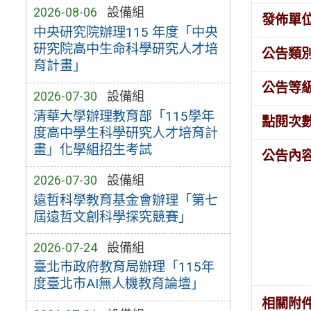
2026-08-06
設備組
發佈單
中央研究院辦理115 年度「中央
研究院高中生命科學研究人才培
公告類
育計畫」
公告等
2026-07-30
設備組
清華大學辦理教育部「115學年
點閱次
度高中學生科學研究人才培育計
畫」化學組招生考試
公告內
2026-07-30
設備組
遠哲科學教育基金會辦理「第七
屆遠哲文創科學探究競賽」
2026-07-24
設備組
臺北市政府教育局辦理「115年
度臺北市AI無人機教育論壇」
相關附