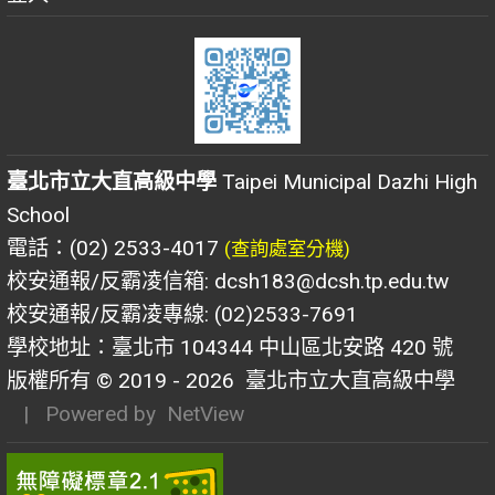
臺北市立大直高級中學
Taipei Municipal Dazhi High
School
電話：(02) 2533-4017
(查詢處室分機)
校安通報/反霸凌信箱: dcsh183@dcsh.tp.edu.tw
校安通報/反霸凌專線: (02)2533-7691
學校地址：臺北市 104344 中山區北安路 420 號
版權所有 © 2019 - 2026
臺北市立大直高級中學
| Powered by
NetView