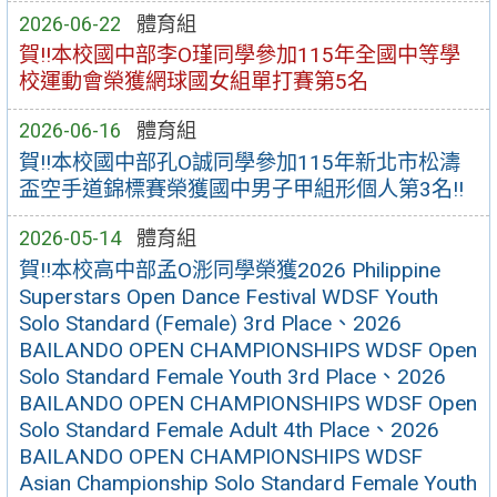
2026-06-22
體育組
賀!!本校國中部李O瑾同學參加115年全國中等學
校運動會榮獲網球國女組單打賽第5名
2026-06-16
體育組
賀!!本校國中部孔O誠同學參加115年新北市松濤
盃空手道錦標賽榮獲國中男子甲組形個人第3名!!
2026-05-14
體育組
賀!!本校高中部孟O浵同學榮獲2026 Philippine
Superstars Open Dance Festival WDSF Youth
Solo Standard (Female) 3rd Place、2026
BAILANDO OPEN CHAMPIONSHIPS WDSF Open
Solo Standard Female Youth 3rd Place、2026
BAILANDO OPEN CHAMPIONSHIPS WDSF Open
Solo Standard Female Adult 4th Place、2026
BAILANDO OPEN CHAMPIONSHIPS WDSF
Asian Championship Solo Standard Female Youth