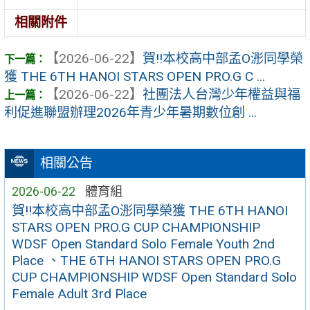
相關附件
【2026-06-22】
賀!!本校高中部孟O浵同學榮
獲 THE 6TH HANOI STARS OPEN PRO.G C ...
【2026-06-22】
社團法人台灣少年權益與福
利促進聯盟辦理2026年青少年暑期數位創 ...
相關公告
2026-06-22
體育組
賀!!本校高中部孟O浵同學榮獲 THE 6TH HANOI
STARS OPEN PRO.G CUP CHAMPIONSHIP
WDSF Open Standard Solo Female Youth 2nd
Place 、THE 6TH HANOI STARS OPEN PRO.G
CUP CHAMPIONSHIP WDSF Open Standard Solo
Female Adult 3rd Place