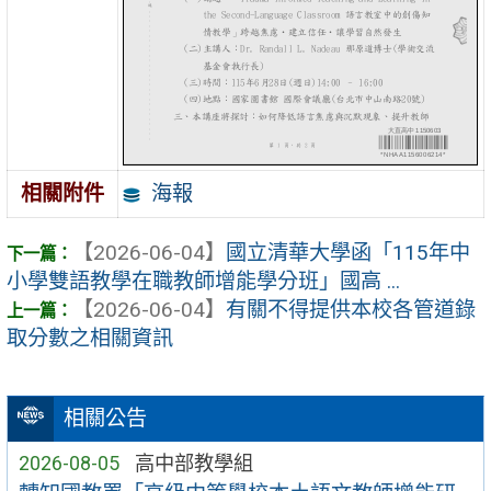
海報
相關附件
【2026-06-04】
國立清華大學函「115年中
小學雙語教學在職教師增能學分班」國高 ...
【2026-06-04】
有關不得提供本校各管道錄
取分數之相關資訊
相關公告
2026-08-05
高中部教學組