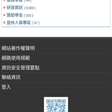
服務學習
( 44 )
研習資訊
( 3,003 )
獎助學金
( 202 )
退休人員專區
( 41 )
網站著作權聲明
網路使用規範
資訊安全管理要點
聯絡資訊
登入