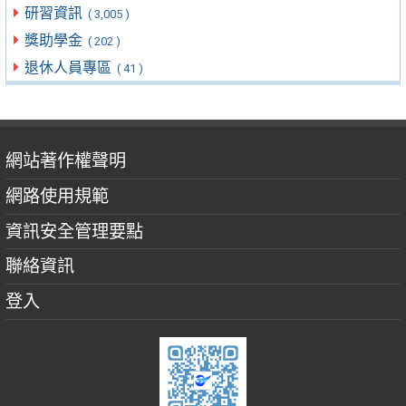
研習資訊
( 3,005 )
獎助學金
( 202 )
退休人員專區
( 41 )
網站著作權聲明
網路使用規範
資訊安全管理要點
聯絡資訊
登入