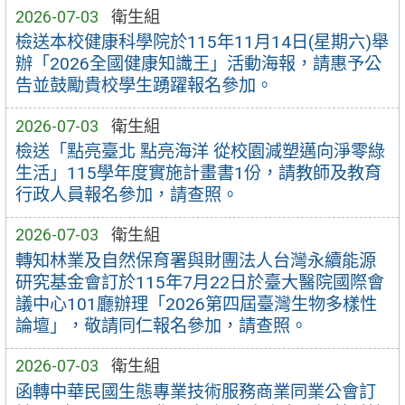
2026-07-03
衛生組
檢送本校健康科學院於115年11月14日(星期六)舉
辦「2026全國健康知識王」活動海報，請惠予公
告並鼓勵貴校學生踴躍報名參加。
2026-07-03
衛生組
檢送「點亮臺北 點亮海洋 從校園減塑邁向淨零綠
生活」115學年度實施計畫書1份，請教師及教育
行政人員報名參加，請查照。
2026-07-03
衛生組
轉知林業及自然保育署與財團法人台灣永續能源
研究基金會訂於115年7月22日於臺大醫院國際會
議中心101廳辦理「2026第四屆臺灣生物多樣性
論壇」，敬請同仁報名參加，請查照。
2026-07-03
衛生組
函轉中華民國生態專業技術服務商業同業公會訂