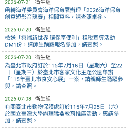
2026-07-21
衛生組
函轉海洋委員會海洋保育署辦理「2026海洋保育
創意短影音競賽」相關資料，請查照卓參。
2026-07-20
衛生組
檢送「雲端新世界 環保享便利」租稅宣導活動
DM1份，請師生踴躍報名參加，請查照。
2026-07-20
衛生組
為臺北市政府訂於115年7月18日（星期六）至22
日（星期三）於臺北市客家文化主題公園舉辦
「115年臺北市食安心展」一案，請親師生踴躍參
與，請查照。
2026-07-08
衛生組
有關臺北市動物保護處訂於115年7月25日（六）
於國立臺灣大學辦理猛禽教育推廣活動，惠請參
加，請查照。