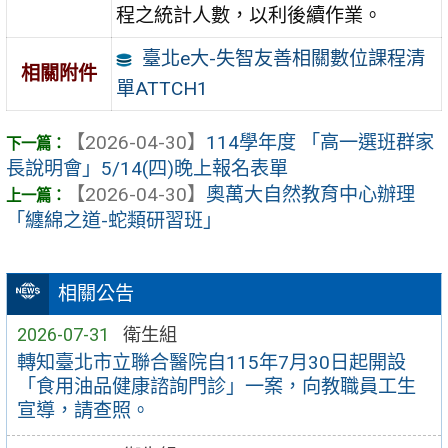
程之統計人數，以利後續作業。
臺北e大-失智友善相關數位課程清
相關附件
單ATTCH1
【2026-04-30】
114學年度 「高一選班群家
長說明會」5/14(四)晚上報名表單
【2026-04-30】
奧萬大自然教育中心辦理
「纏綿之道-蛇類研習班」
相關公告
2026-07-31
衛生組
轉知臺北市立聯合醫院自115年7月30日起開設
「食用油品健康諮詢門診」一案，向教職員工生
宣導，請查照。