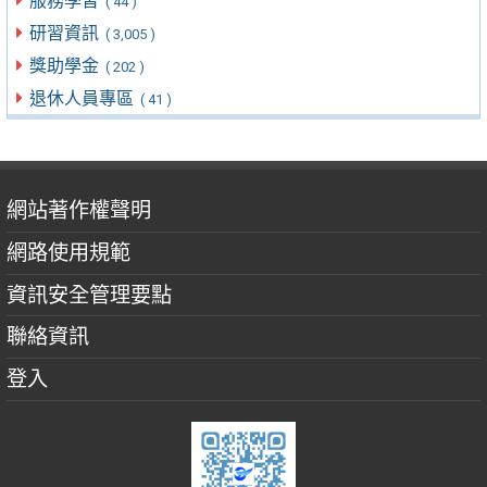
服務學習
( 44 )
研習資訊
( 3,005 )
獎助學金
( 202 )
退休人員專區
( 41 )
網站著作權聲明
網路使用規範
資訊安全管理要點
聯絡資訊
登入