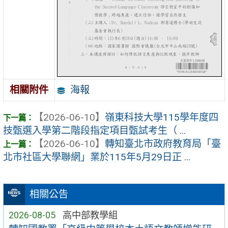
海報
相關附件
【2026-06-10】
嶺東科技大學115學年度四
技甄選入學第二階段指定項目甄試考生（ ...
【2026-06-10】
轉知臺北市政府教育局「臺
北市社區大學聯網」業於115年5月29日正 ...
相關公告
2026-08-05
高中部教學組