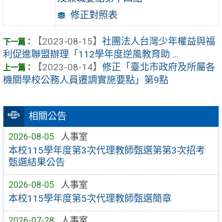
修正對照表
【2023-08-15】
社團法人台灣少年權益與福
利促進聯盟辦理「112學年度逆風教育助 ...
【2023-08-14】
修正「臺北市政府及所屬各
機關學校公務人員遷調實施要點」第9點
相關公告
2026-08-05
人事室
本校115學年度第3次代理教師甄選第第3次招考
甄選結果公告
2026-08-05
人事室
本校115學年度第5次代理教師甄選簡章
2026-07-28
人事室