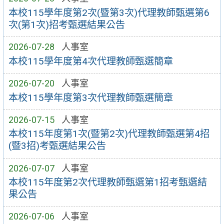
本校115學年度第2次(暨第3次)代理教師甄選第6
次(第1次)招考甄選結果公告
2026-07-28
人事室
本校115學年度第4次代理教師甄選簡章
2026-07-20
人事室
本校115學年度第3次代理教師甄選簡章
2026-07-15
人事室
本校115年度第1次(暨第2次)代理教師甄選第4招
(暨3招)考甄選結果公告
2026-07-07
人事室
本校115年度第2次代理教師甄選第1招考甄選結
果公告
2026-07-06
人事室