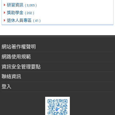
研習資訊
( 3,005 )
獎助學金
( 202 )
退休人員專區
( 41 )
網站著作權聲明
網路使用規範
資訊安全管理要點
聯絡資訊
登入