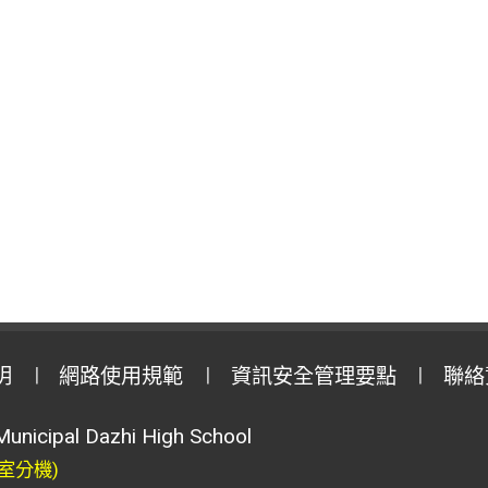
明
網路使用規範
資訊安全管理要點
聯絡
Municipal Dazhi High School
室分機)