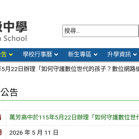
公告
學校行事曆
新生專區
升學資訊
5年5月22日辦理「如何守護數位世代的孩子？數位網
園公告
旨
萬芳高中於115年5月22日辦理「如何守護數位
期
2026 年 5 月 11 日