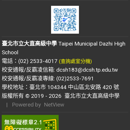
臺北市立大直高級中學
Taipei Municipal Dazhi High
School
電話：(02) 2533-4017
(查詢處室分機)
校安通報/反霸凌信箱: dcsh183@dcsh.tp.edu.tw
校安通報/反霸凌專線: (02)2533-7691
學校地址：臺北市 104344 中山區北安路 420 號
版權所有 © 2019 - 2026
臺北市立大直高級中學
| Powered by
NetView