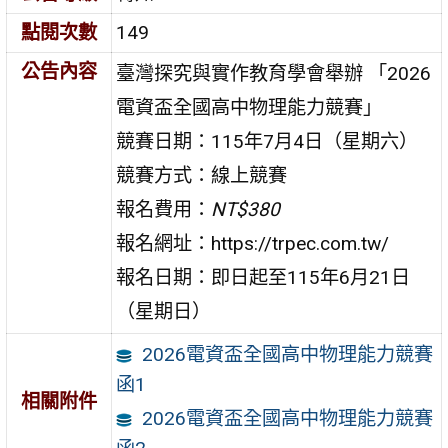
點閱次數
149
公告內容
臺灣探究與實作教育學會舉辦 「2026
電資盃全國高中物理能力競賽」
競賽日期：115年7月4日（星期六）
競賽方式：線上競賽
報名費用：
NT$380
報名網址：https://trpec.com.tw/
報名日期：即日起至115年6月21日
（星期日）
2026電資盃全國高中物理能力競賽
函1
相關附件
2026電資盃全國高中物理能力競賽