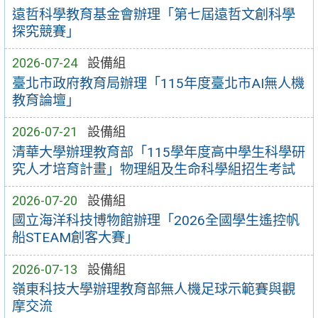
遠哲科學教育基金會辦理「第七屆遠哲文創科學
探究競賽」
2026-07-24
設備組
臺北市政府教育局辦理「115年度臺北市AI無人機
教育論壇」
2026-07-21
設備組
清華大學辦理教育部「115學年度高中學生科學研
究人才培育計畫」物理組及生命科學組招生考試
2026-07-20
設備組
國立海洋科技博物館辦理「2026全國學生遙控帆
船STEAM創客大賽」
2026-07-13
設備組
嶺東科技大學辦理教育部無人機足球示範賽與觀
摩交流