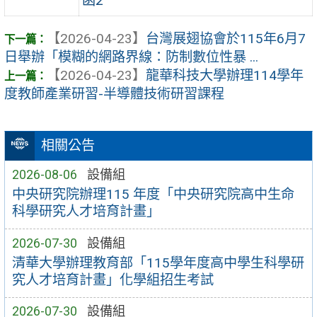
函2
【2026-04-23】
台灣展翅協會於115年6月7
日舉辦「模糊的網路界線：防制數位性暴 ...
【2026-04-23】
龍華科技大學辦理114學年
度教師產業研習-半導體技術研習課程
相關公告
2026-08-06
設備組
中央研究院辦理115 年度「中央研究院高中生命
科學研究人才培育計畫」
2026-07-30
設備組
清華大學辦理教育部「115學年度高中學生科學研
究人才培育計畫」化學組招生考試
2026-07-30
設備組