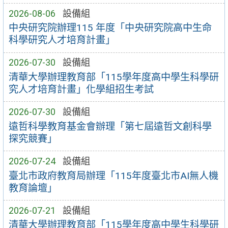
2026-08-06
設備組
中央研究院辦理115 年度「中央研究院高中生命
科學研究人才培育計畫」
2026-07-30
設備組
清華大學辦理教育部「115學年度高中學生科學研
究人才培育計畫」化學組招生考試
2026-07-30
設備組
遠哲科學教育基金會辦理「第七屆遠哲文創科學
探究競賽」
2026-07-24
設備組
臺北市政府教育局辦理「115年度臺北市AI無人機
教育論壇」
2026-07-21
設備組
清華大學辦理教育部「115學年度高中學生科學研