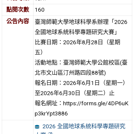
點閱次數
160
公告內容
臺灣師範大學地球科學系辦理「2026
全國地球系統科學專題研究大賽」
比賽日期：2026年8月28日（星期
五）
活動地點：臺灣師範大學公館校區(臺
北市文山區汀州路四段88號)
報名日期：2026年6月1日（星期一）
至2026年6月30日（星期二）止
報名網址：https://forms.gle/4DP6uK
p3krYpt3886
2026 全國地球系統科學專題研究