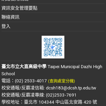
資訊安全管理要點
聯絡資訊
登入
臺北市立大直高級中學
Taipei Municipal Dazhi High
School
電話：(02) 2533-4017
(查詢處室分機)
校安通報/反霸凌信箱: dcsh183@dcsh.tp.edu.tw
校安通報/反霸凌專線: (02)2533-7691
學校地址：臺北市 104344 中山區北安路 420 號