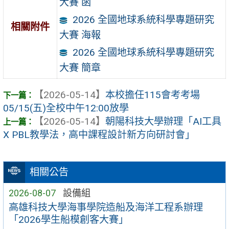
大賽 函
2026 全國地球系統科學專題研究
相關附件
大賽 海報
2026 全國地球系統科學專題研究
大賽 簡章
【2026-05-14】
本校擔任115會考考場
05/15(五)全校中午12:00放學
【2026-05-14】
朝陽科技大學辦理「AI工具
X PBL教學法，高中課程設計新方向研討會」
相關公告
2026-08-07
設備組
高雄科技大學海事學院造船及海洋工程系辦理
「2026學生船模創客大賽」