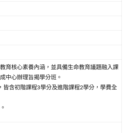
教育核心素養內涵，並具備生命教育議題融入課
成中心辦理旨揭學分班。
，皆含初階課程3學分及進階課程2學分，學費全
。
。