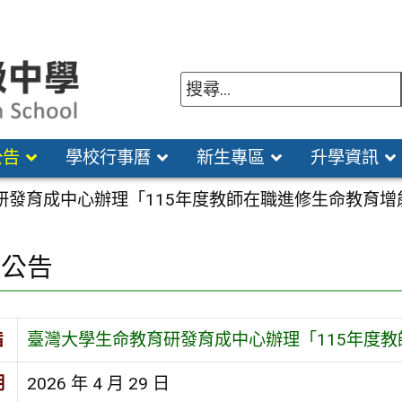
公告
學校行事曆
新生專區
升學資訊
研發育成中心辦理「115年度教師在職進修生命教育增
園公告
旨
臺灣大學生命教育研發育成中心辦理「115年度
期
2026 年 4 月 29 日