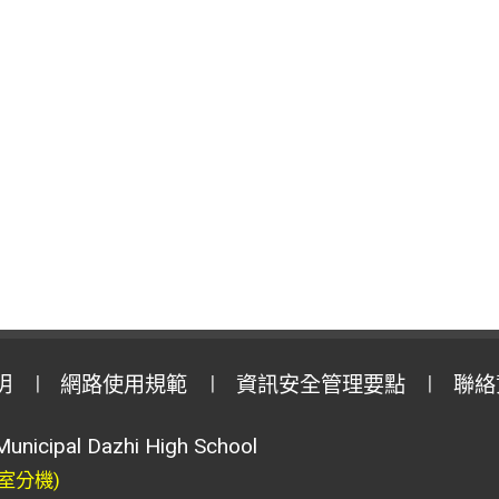
明
網路使用規範
資訊安全管理要點
聯絡
Municipal Dazhi High School
室分機)