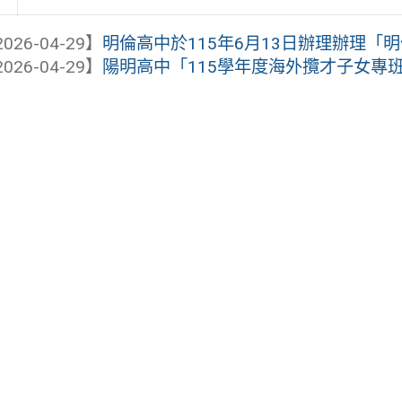
026-04-29】
明倫高中於115年6月13日辦理辦理「明倫
026-04-29】
陽明高中「115學年度海外攬才子女專