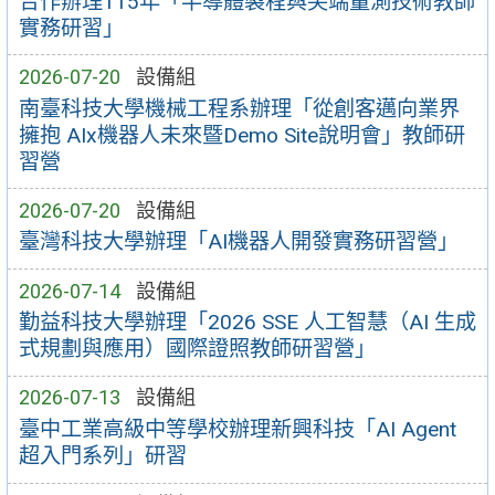
合作辦理115年「半導體製程與尖端量測技術教師
實務研習」
2026-07-20
設備組
南臺科技大學機械工程系辦理「從創客邁向業界
擁抱 AIx機器人未來暨Demo Site說明會」教師研
習營
2026-07-20
設備組
臺灣科技大學辦理「AI機器人開發實務研習營」
2026-07-14
設備組
勤益科技大學辦理「2026 SSE 人工智慧（AI 生成
式規劃與應用）國際證照教師研習營」
2026-07-13
設備組
臺中工業高級中等學校辦理新興科技「AI Agent
超入門系列」研習