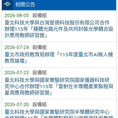
相關公告
2026-08-05
設備組
臺北科技大學與台灣是德科技股份有限公司合作
辦理115年「積體光路元件及共同封裝光學耦合設
計應用教師研習營」
2026-07-24
設備組
臺北市政府教育局辦理「115年度臺北市AI無人機
教育論壇」
2026-07-23
設備組
臺北科技大學與國家實驗研究院國家儀器科技研
究中心合作辦理115年「雷射在半導體產業製程與
量測應用教師研習營」
2026-07-20
設備組
臺北科技大學與國家實驗研究院半導體研究中心