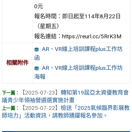
0元
報名時間：即日起至114年8月22日
（星期五）
報名連結：https://reurl.cc/5RrK3M
AR、VR線上培訓課程plus工作坊
函
相關附件
AR、VR線上培訓課程plus工作坊
海報
【2025-07-23】
轉知第19屆亞太資優教育會
議青少年領袖營遴選實施計畫
【2025-07-22】
檢送「2025氣候臨界影展教
師培力」活動資訊，請教師踴躍報名參加。