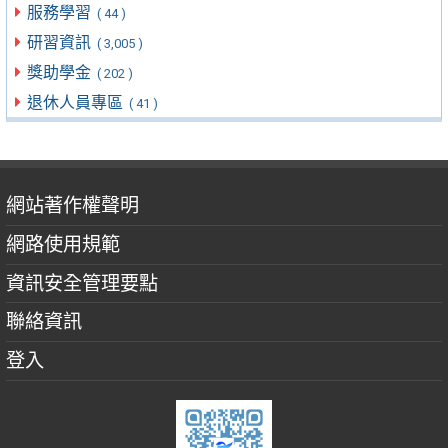
服務學習
( 44 )
研習資訊
( 3,005 )
獎助學金
( 202 )
退休人員專區
( 41 )
網站著作權聲明
網路使用規範
資訊安全管理要點
聯絡資訊
登入