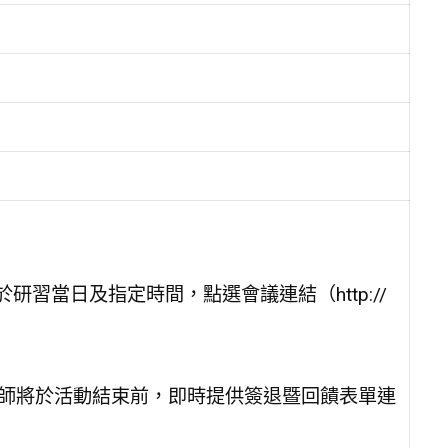
研習當日及指定時間，點選會議連結（http://
教師將於活動結束前，即時提供簽退暨回饋表單連