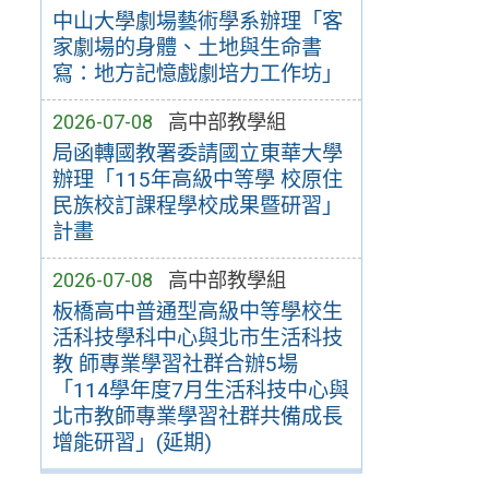
中山大學劇場藝術學系辦理「客
家劇場的身體、土地與生命書
寫：地方記憶戲劇培力工作坊」
2026-07-08
高中部教學組
局函轉國教署委請國立東華大學
辦理「115年高級中等學 校原住
民族校訂課程學校成果暨研習」
計畫
2026-07-08
高中部教學組
板橋高中普通型高級中等學校生
活科技學科中心與北市生活科技
教 師專業學習社群合辦5場
「114學年度7月生活科技中心與
北市教師專業學習社群共備成長
增能研習」(延期)