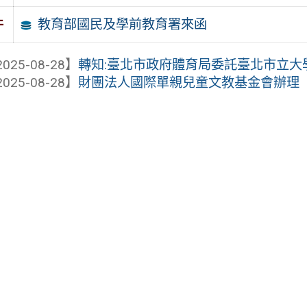
教育部國民及學前教育署來函
件
025-08-28】
轉知:臺北市政府體育局委託臺北市立大學辦
025-08-28】
財團法人國際單親兒童文教基金會辦理