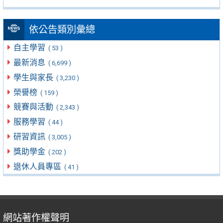
依公告類別彙總
自主學習
( 53 )
最新消息
( 6,699 )
學生與家長
( 3,230 )
榮譽榜
( 159 )
競賽與活動
( 2,343 )
服務學習
( 44 )
研習資訊
( 3,005 )
獎助學金
( 202 )
退休人員專區
( 41 )
網站著作權聲明