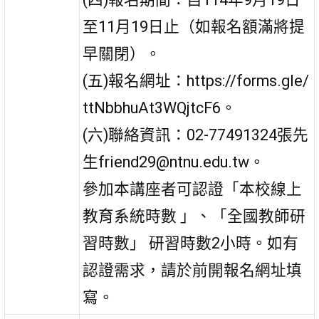
至11月19日止（如報名額滿將提
早關閉）。
(五)報名網址：https://forms.gle/
ttNbbhuAt3WQjtcF6。
(六)聯絡資訊：02-77491324張先
生friend29@ntnu.edu.tw。
參加本講座者可認證「本校線上
教育系統時數 」、「全國教師研
習時數」 研習時數2小時。如有
認證需求，請於前開報名網址填
寫。