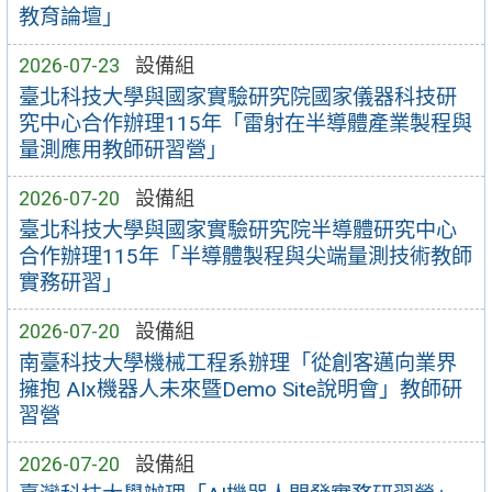
教育論壇」
2026-07-23
設備組
臺北科技大學與國家實驗研究院國家儀器科技研
究中心合作辦理115年「雷射在半導體產業製程與
量測應用教師研習營」
2026-07-20
設備組
臺北科技大學與國家實驗研究院半導體研究中心
合作辦理115年「半導體製程與尖端量測技術教師
實務研習」
2026-07-20
設備組
南臺科技大學機械工程系辦理「從創客邁向業界
擁抱 AIx機器人未來暨Demo Site說明會」教師研
習營
2026-07-20
設備組