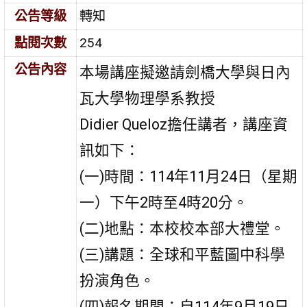
公告等級
轉知
點閱次數
254
公告內容
本場講座擬邀請劍橋大學與日內
瓦大學物理學系教授
Didier Queloz擔任講者，講座資
訊如下：
(一)時間：114年11月24日（星期
一）下午2時至4時20分。
(二)地點：本校校本部大禮堂。
(三)講題：全球和平藍圖中科學
扮演角色。
(四)報名期間：自114年9月19日