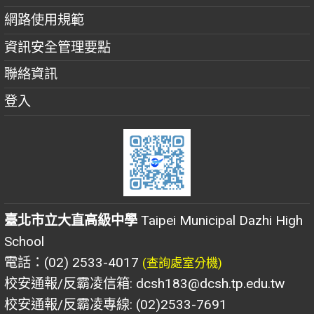
網路使用規範
資訊安全管理要點
聯絡資訊
登入
臺北市立大直高級中學
Taipei Municipal Dazhi High
School
電話：(02) 2533-4017
(查詢處室分機)
校安通報/反霸凌信箱: dcsh183@dcsh.tp.edu.tw
校安通報/反霸凌專線: (02)2533-7691