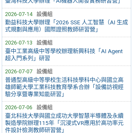
臺灣科技大學辦理「AI機器人開發實務研習營」
2026-07-14
設備組
勤益科技大學辦理「2026 SSE 人工智慧（AI 生成
式規劃與應用）國際證照教師研習營」
2026-07-13
設備組
臺中工業高級中等學校辦理新興科技「AI Agent
超入門系列」研習
2026-07-07
設備組
普通型高級中等學校生活科技學科中心與國立高
雄師範大學工業科技教育學系合辦「設備訪視經
驗分享暨專業知能研習」
2026-07-06
設備組
臺北科技大學與國立成功大學智慧半導體及永續
製造學院辦理115年「沉浸式VR應用於高功率元
件設計檢測教師研習營」