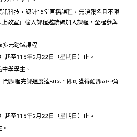
訊科技，總計15堂直播課程，無須報名且不限
線上教室」輸入課程邀請碼加入課程，全程參與
pus多元跨域課程
）起至115年2月22日（星期日）止。
民中學學生。
一門課程完課進度達80%，即可獲得酷課APP角
）起至115年2月22日（星期日）止。
生。