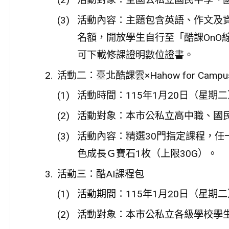
活動內容：主題包含英語、作文及資
名額，開放學生自行至「酷課OnO
可下載修課證明數位證書。
活動二：臺北酷課雲×Hahow for Cam
活動時間：115年1月20日（星期二
活動對象：本市公私立高中職、國
活動內容：精選30門指定課程，任
色成長Ｇ寶石1枚（上限30G）。
活動三：酷AI課程包
活動期間：115年1月20日（星期二
活動對象：本市公私立各級學校學