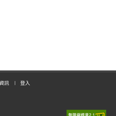
資訊
登入