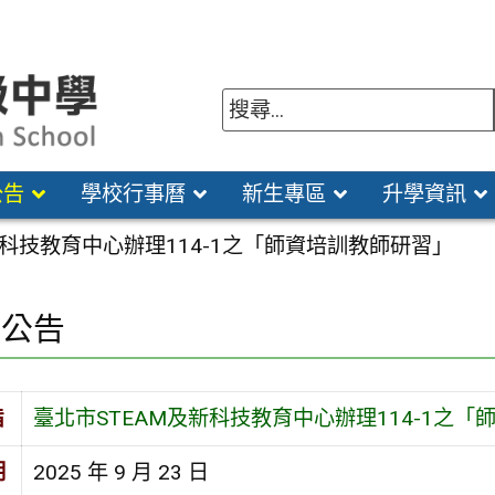
公告
學校行事曆
新生專區
升學資訊
新科技教育中心辦理114-1之「師資培訓教師研習」
園公告
旨
臺北市STEAM及新科技教育中心辦理114-1之
期
2025 年 9 月 23 日