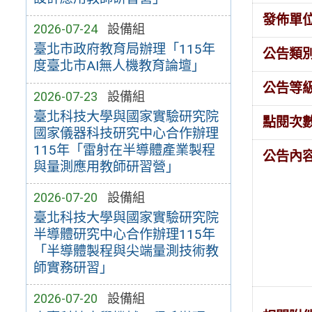
發佈單
2026-07-24
設備組
臺北市政府教育局辦理「115年
公告類
度臺北市AI無人機教育論壇」
公告等
2026-07-23
設備組
臺北科技大學與國家實驗研究院
點閱次
國家儀器科技研究中心合作辦理
115年「雷射在半導體產業製程
公告內
與量測應用教師研習營」
2026-07-20
設備組
臺北科技大學與國家實驗研究院
半導體研究中心合作辦理115年
「半導體製程與尖端量測技術教
師實務研習」
2026-07-20
設備組