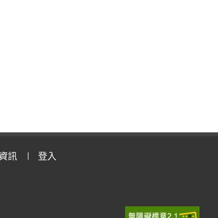
資訊
登入