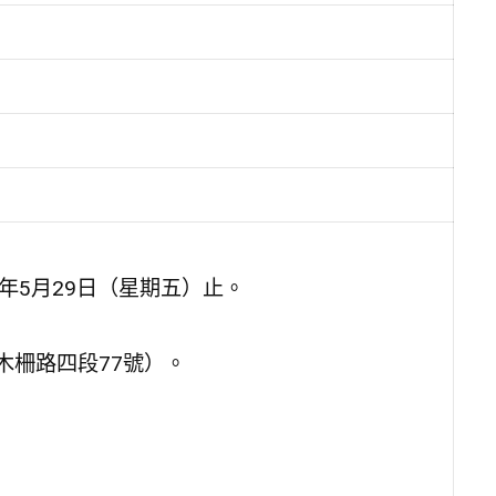
5年5月29日（星期五）止。
木柵路四段77號）。