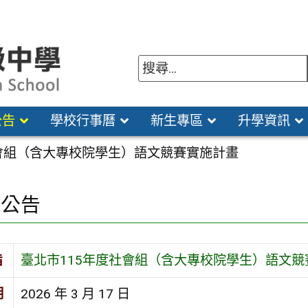
公告
學校行事曆
新生專區
升學資訊
社會組（含大專校院學生）語文競賽實施計畫
園公告
旨
臺北市115年度社會組（含大專校院學生）語文競
期
2026 年 3 月 17 日