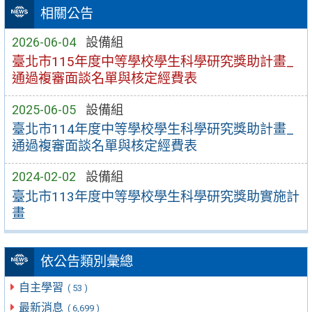
相關公告
2026-06-04
設備組
臺北市115年度中等學校學生科學研究獎助計畫_
通過複審面談名單與核定經費表
2025-06-05
設備組
臺北市114年度中等學校學生科學研究獎助計畫_
通過複審面談名單與核定經費表
2024-02-02
設備組
臺北市113年度中等學校學生科學研究獎助實施計
畫
依公告類別彙總
自主學習
( 53 )
最新消息
( 6,699 )