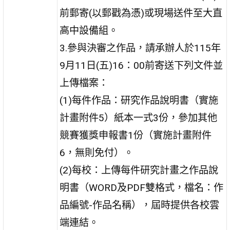
前郵寄(以郵戳為憑)或現場送件至大直
高中設備組。
3.參與決審之作品，請承辦人於115年
9月11日(五)16：00前寄送下列文件並
上傳檔案：
(1)每件作品：研究作品說明書（實施
計畫附件5）紙本一式3份，參加其他
競賽獲獎申報書1份（實施計畫附件
6，無則免付）。
(2)每校：上傳每件研究計畫之作品說
明書（WORD及PDF雙格式，檔名：作
品編號-作品名稱），屆時提供各校雲
端連結。