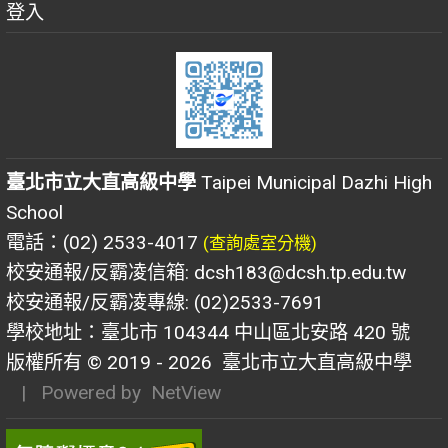
登入
臺北市立大直高級中學
Taipei Municipal Dazhi High
School
電話：(02) 2533-4017
(查詢處室分機)
校安通報/反霸凌信箱: dcsh183@dcsh.tp.edu.tw
校安通報/反霸凌專線: (02)2533-7691
學校地址：臺北市 104344 中山區北安路 420 號
版權所有 © 2019 - 2026
臺北市立大直高級中學
| Powered by
NetView